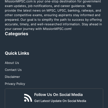
MissionMPSC.com is your one-stop destination for government
exam updates, job notifications, and career guidance. We
provide the latest news on MPSC, UPSC, banking, railways, and
other competitive exams, ensuring aspirants stay informed and
prepared. Our goal is to simplify the path to success by offering
accurate, timely, and well-researched information. Stay ahead in
your career journey with MissionMPSC.com!
Categories
Quick Links
About Us
Contact Us
Disclaimer
Privacy Policy
Follow Us On Social Media
Get Latest Update On Social Media