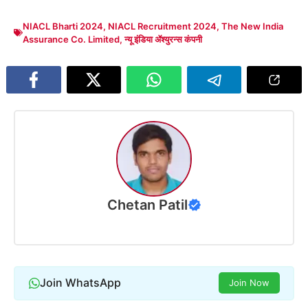
NIACL Bharti 2024
,
NIACL Recruitment 2024
,
The New India
Assurance Co. Limited
,
न्यू इंडिया ॲश्युरन्स कंपनी
Chetan Patil
Join WhatsApp
Join Now