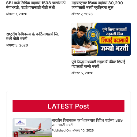
SBI मध्ये लिपिक पदाच्या 1538 जागांसाठी
महाराष्ट्रात शिक्षक पदांच्या 30,290
मेगाभरती; पदवी पाससाठी मोठी संधी
जागांसाठी भरती प्रक्रिया सुरू
ऑगस्ट 7, 2026
ऑगस्ट 7, 2026
राष्ट्रीय केमिकल्स & फर्टिलायझर्स लि.
मध्ये मोठी भरती
ऑगस्ट 5, 2026
पुणे जिल्हा मध्यवर्ती सहकारी बँकेत शिपाई
पदासाठी जम्बो भरती
ऑगस्ट 5, 2026
LATEST Post
भारतीय विमानतळ प्राधिकरणात विविध पदांच्या 389
जागांसाठी भरती
Published On: ऑगस्ट 10, 2026