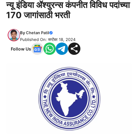
न्यू इंडिया ॲश्युरन्स कंपनीत विविध पदांच्या
170 जागांसाठी भरती
By
Chetan Patil
Published On: सप्टेंबर 18, 2024
Follow Us