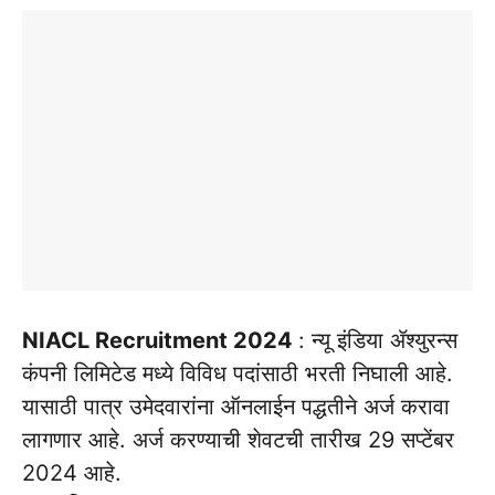
NIACL Recruitment 2024
: न्यू इंडिया ॲश्युरन्स
कंपनी लिमिटेड मध्ये विविध पदांसाठी भरती निघाली आहे.
यासाठी पात्र उमेदवारांना ऑनलाईन पद्धतीने अर्ज करावा
लागणार आहे. अर्ज करण्याची शेवटची तारीख 29 सप्टेंबर
2024 आहे.