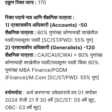
एकूण रिक्त जागा :
170
रिक्त पदाचे नाव आणि शैक्षणिक पात्रता :
1) प्रशासकीय अधिकारी (Accounts) -50
शैक्षणिक पात्रता :
60% गुणांसह कोणत्याही शाखेतील
पदवी/पदव्युत्तर पदवी [SC/ST/PWD: 55% गुण]
2) प्रशासकीय अधिकारी (Generalists) -120
शैक्षणिक पात्रता :
CA/ICAI/ICWAI + 60% गुणांसह
कोणत्याही शाखेतील पदवी/पदव्युत्तर पदवी किंवा 60%
गुणांसह MBA Finance/PGDM
(Finance)/M.Com [SC/ST/PWD: 55% गुण]
वयोमर्यादा
: अर्ज करणाऱ्या उमेदवाराचे वय 01 सप्टेंबर
2024 रोजी 21 ते 30 वर्षे [SC/ST: 05 वर्षे सूट,
OBC: 03 वर्षे सूट]