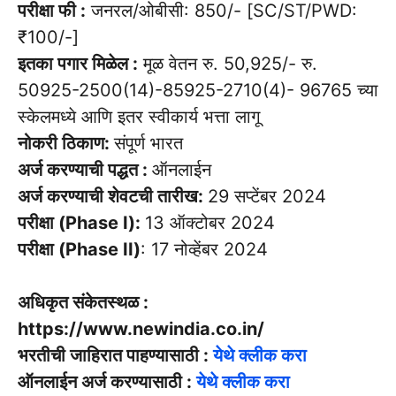
परीक्षा फी :
जनरल/ओबीसी: 850/- [SC/ST/PWD:
₹100/-]
इतका पगार मिळेल :
मूळ वेतन रु. 50,925/- रु.
50925-2500(14)-85925-2710(4)- 96765 च्या
स्केलमध्ये आणि इतर स्वीकार्य भत्ता लागू
नोकरी ठिकाण:
संपूर्ण भारत
अर्ज करण्याची पद्धत :
ऑनलाईन
अर्ज करण्याची शेवटची तारीख:
29 सप्टेंबर 2024
परीक्षा (Phase I):
13 ऑक्टोबर 2024
परीक्षा (Phase II)
: 17 नोव्हेंबर 2024
अधिकृत संकेतस्थळ :
https://www.newindia.co.in/
भरतीची जाहिरात पाहण्यासाठी :
येथे क्लीक करा
ऑनलाईन अर्ज करण्यासाठी :
येथे क्लीक करा