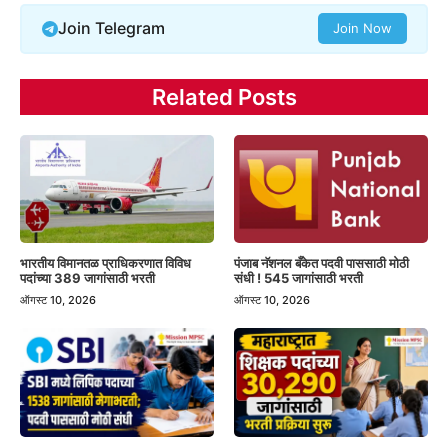
Join Telegram
Join Now
Related Posts
भारतीय विमानतळ प्राधिकरणात विविध
पंजाब नॅशनल बँकेत पदवी पाससाठी मोठी
पदांच्या 389 जागांसाठी भरती
संधी ! 545 जागांसाठी भरती
ऑगस्ट 10, 2026
ऑगस्ट 10, 2026