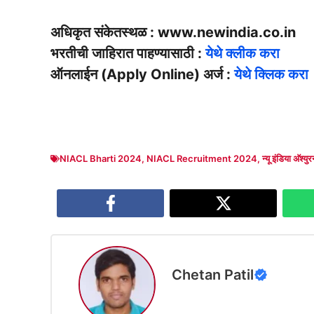
अधिकृत संकेतस्थळ : www.newindia.co.in
भरतीची जाहिरात पाहण्यासाठी :
येथे क्लीक करा
ऑनलाईन (Apply Online) अर्ज :
येथे क्लिक करा
NIACL Bharti 2024
,
NIACL Recruitment 2024
,
न्यू इंडिया अ‍ॅश्य
Chetan Patil