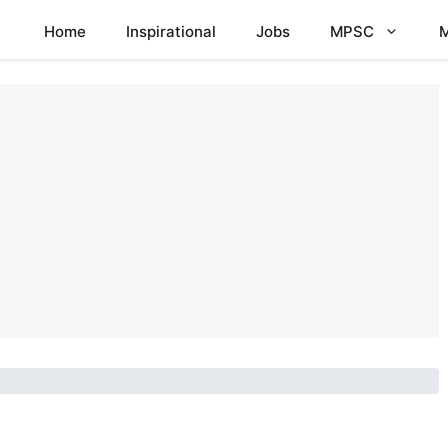
Home
Inspirational
Jobs
MPSC
M