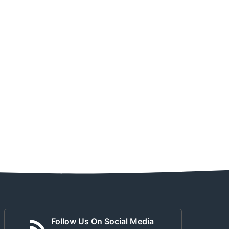
Follow Us On Social Media