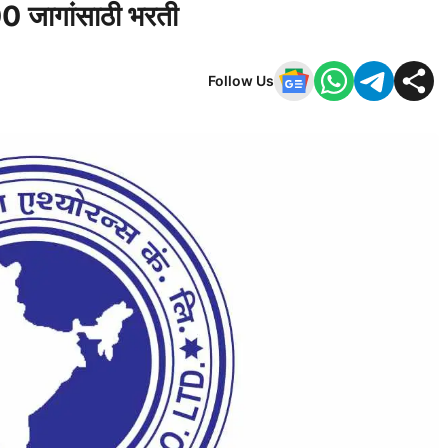
 300 जागांसाठी भरती
Follow Us