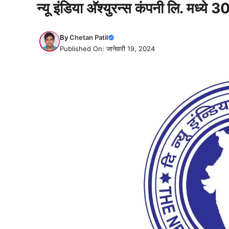
न्यू इंडिया अ‍ॅश्युरन्स कंपनी लि. मध्ये
By
Chetan Patil
Published On: जानेवारी 19, 2024