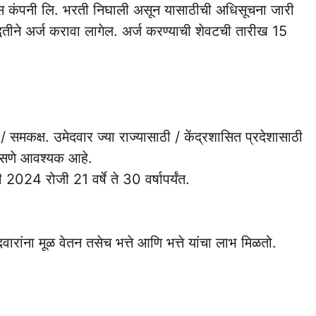
्युरन्स कंपनी लि. भरती निघाली असून यासाठीची अधिसूचना जारी
तीने अर्ज करावा लागेल. अर्ज करण्याची शेवटची तारीख 15
र / समकक्ष. उमेदवार ज्या राज्यासाठी / केंद्रशासित प्रदेशासाठी
न असणे आवश्यक आहे.
2024 रोजी 21 वर्षे ते 30 वर्षापर्यंत.
ारांना मूळ वेतन तसेच भत्ते आणि भत्ते यांचा लाभ मिळतो.