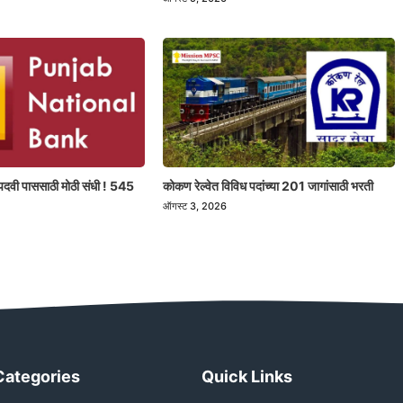
पदवी पाससाठी मोठी संधी ! 545
कोकण रेल्वेत विविध पदांच्या 201 जागांसाठी भरती
ऑगस्ट 3, 2026
Categories
Quick Links