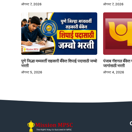
ऑगस्ट 7, 2026
ऑगस्ट 7, 2026
पुणे जिल्हा मध्यवर्ती सहकारी बँकेत शिपाई पदासाठी जम्बो
पंजाब नॅशनल बँकेत 
भरती
जागांसाठी भरती
ऑगस्ट 5, 2026
ऑगस्ट 4, 2026