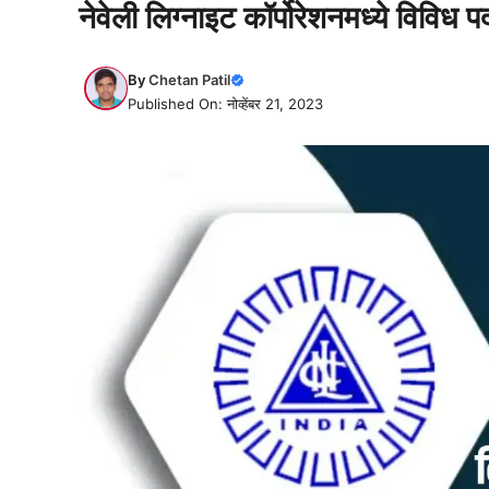
नेवेली लिग्नाइट कॉर्पोरेशनमध्ये विविध 
By
Chetan Patil
Published On: नोव्हेंबर 21, 2023