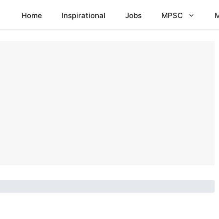
Home
Inspirational
Jobs
MPSC
M