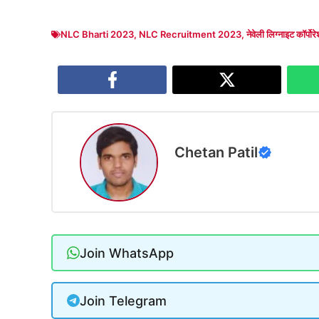
NLC Bharti 2023
,
NLC Recruitment 2023
,
नेवेली लिग्नाइट कॉर्पोर
Chetan Patil
Join WhatsApp
Join Telegram