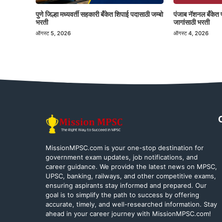
पुणे जिल्हा मध्यवर्ती सहकारी बँकेत शिपाई पदासाठी जम्बो
पंजाब नॅशनल बँकेत 
भरती
जागांसाठी भरती
ऑगस्ट 5, 2026
ऑगस्ट 4, 2026
MissionMPSC.com is your one-stop destination for
government exam updates, job notifications, and
career guidance. We provide the latest news on MPSC,
UPSC, banking, railways, and other competitive exams,
ensuring aspirants stay informed and prepared. Our
goal is to simplify the path to success by offering
accurate, timely, and well-researched information. Stay
ahead in your career journey with MissionMPSC.com!