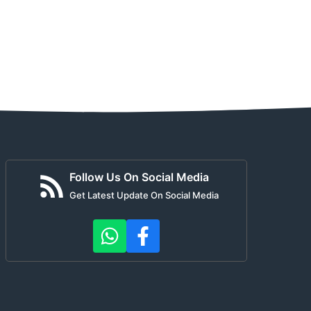
Follow Us On Social Media
Get Latest Update On Social Media