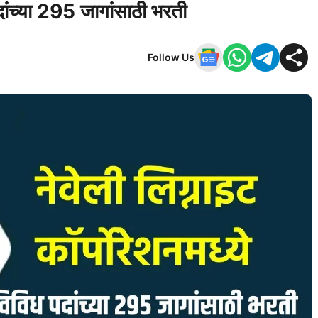
पदांच्या 295 जागांसाठी भरती
Follow Us