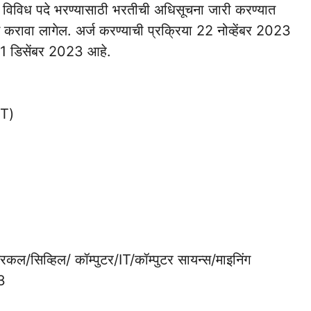
ध्ये विविध पदे भरण्यासाठी भरतीची अधिसूचना जारी करण्यात
 करावा लागेल. अर्ज करण्याची प्रक्रिया 22 नोव्हेंबर 2023
21 डिसेंबर 2023 आहे.
ET)
िकल/सिव्हिल/ कॉम्पुटर/IT/कॉम्पुटर सायन्स/माइनिंग
3