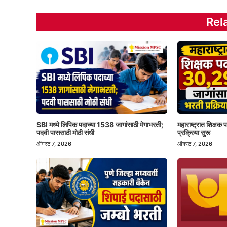
Rel
SBI मध्ये लिपिक पदाच्या 1538 जागांसाठी मेगाभरती;
महाराष्ट्रात शिक्षक
पदवी पाससाठी मोठी संधी
प्रक्रिया सुरू
ऑगस्ट 7, 2026
ऑगस्ट 7, 2026