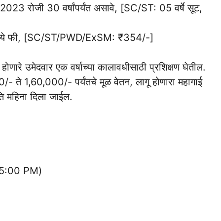
र 2023 रोजी 30 वर्षांपर्यंत असावे, [SC/ST: 05 वर्षे सूट,
रुपये फी, [SC/ST/PWD/ExSM: ₹354/-]
 होणारे उमेदवार एक वर्षाच्या कालावधीसाठी प्रशिक्षण घेतील.
 ते 1,60,000/- पर्यंतचे मूळ वेतन, लागू होणारा महागाई
रति महिना दिला जाईल.
05:00 PM)