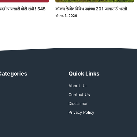
पदवी पाससाठी मोठी संधी ! 545
कोकण रेल्वेत विविध पदांच्या 201 जागांसाठी भरती
ऑगस्ट 3, 2026
Categories
Quick Links
About Us
Contact Us
Disclaimer
Privacy Policy