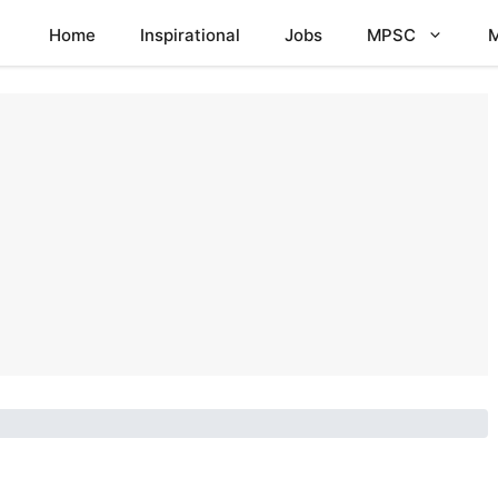
Home
Inspirational
Jobs
MPSC
M