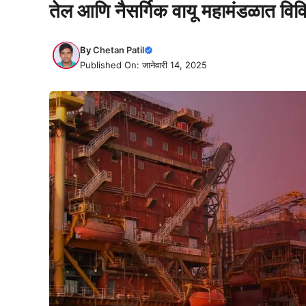
तेल आणि नैसर्गिक वायू महामंडळात विव
By
Chetan Patil
Published On: जानेवारी 14, 2025