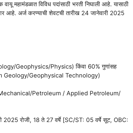
िक वायू महामंडळात विविध पदांसाठी भरती निघाली आहे. यासाठी
गणार आहे. अर्ज करण्याची शेवटची तारीख 24 जानेवारी 2025
(Geology/Geophysics/Physics) किंवा 60% गुणांसह
m Geology/Geophysical Technology)
ी (Mechanical/Petroleum / Applied Petroleum/
री 2025 रोजी, 18 ते 27 वर्षे [SC/ST: 05 वर्षे सूट, OBC: