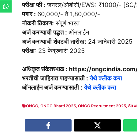
परीक्षा फी :
जनरल/ओबीसी/EWS: ₹1000/- [SC/S
पगार :
60,000/- ते 1,80,000/-
नोकरी ठिकाण:
संपूर्ण भारत
अर्ज करण्याची पद्धत :
ऑनलाईन
अर्ज करण्याची शेवटची तारीख:
24 जानेवारी 2025
परीक्षा
: 23 फेब्रुवारी 2025
अधिकृत संकेतस्थळ : https://ongcindia.com
भरतीची जाहिरात पाहण्यासाठी :
येथे क्लीक करा
ऑनलाईन अर्ज करण्यासाठी :
येथे क्लीक करा
ONGC
,
ONGC Bharti 2025
,
ONGC Recruitment 2025
,
तेल आ