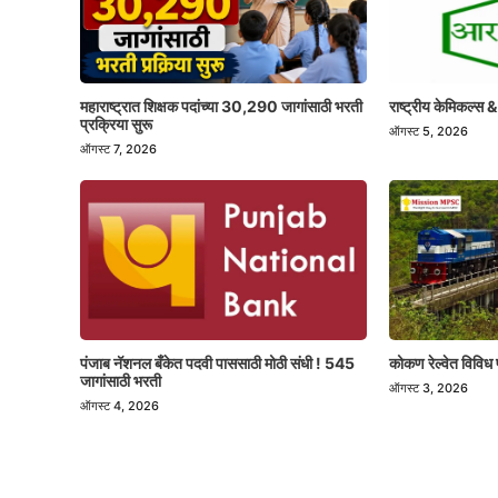
महाराष्ट्रात शिक्षक पदांच्या 30,290 जागांसाठी भरती
राष्ट्रीय केमिकल्स &
प्रक्रिया सुरू
ऑगस्ट 5, 2026
ऑगस्ट 7, 2026
पंजाब नॅशनल बँकेत पदवी पाससाठी मोठी संधी ! 545
कोकण रेल्वेत विविध 
जागांसाठी भरती
ऑगस्ट 3, 2026
ऑगस्ट 4, 2026