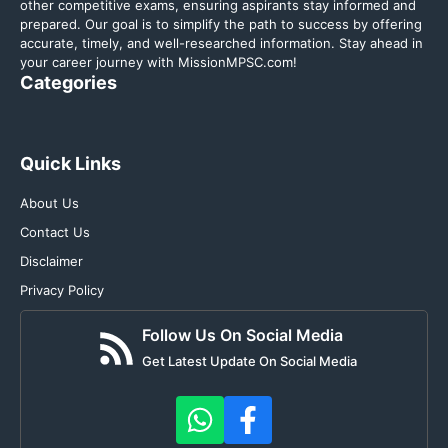
other competitive exams, ensuring aspirants stay informed and
prepared. Our goal is to simplify the path to success by offering
accurate, timely, and well-researched information. Stay ahead in
your career journey with MissionMPSC.com!
Categories
Quick Links
About Us
Contact Us
Disclaimer
Privacy Policy
Follow Us On Social Media
Get Latest Update On Social Media