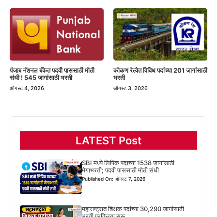
पंजाब नॅशनल बँकेत पदवी पाससाठी मोठी
कोकण रेल्वेत विविध पदांच्या 201 जागांसाठी
संधी ! 545 जागांसाठी भरती
भरती
ऑगस्ट 4, 2026
ऑगस्ट 3, 2026
LATEST Post
SBI मध्ये लिपिक पदाच्या 1538 जागांसाठी
मेगाभरती; पदवी पाससाठी मोठी संधी
Published On: ऑगस्ट 7, 2026
महाराष्ट्रात शिक्षक पदांच्या 30,290 जागांसाठी
भरती प्रक्रिया सुरू