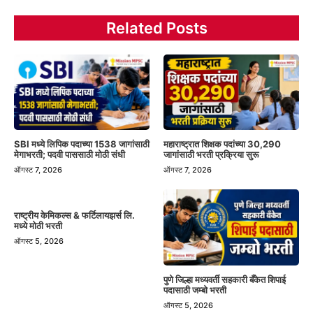
Related Posts
SBI मध्ये लिपिक पदाच्या 1538 जागांसाठी
महाराष्ट्रात शिक्षक पदांच्या 30,290
मेगाभरती; पदवी पाससाठी मोठी संधी
जागांसाठी भरती प्रक्रिया सुरू
ऑगस्ट 7, 2026
ऑगस्ट 7, 2026
राष्ट्रीय केमिकल्स & फर्टिलायझर्स लि.
मध्ये मोठी भरती
ऑगस्ट 5, 2026
पुणे जिल्हा मध्यवर्ती सहकारी बँकेत शिपाई
पदासाठी जम्बो भरती
ऑगस्ट 5, 2026