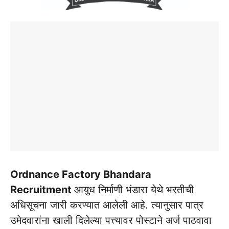
Ordnance Factory Bhandara
Recruitment
आयुध निर्माणी भंडारा येथे भरतीची
अधिसूचना जारी करण्यात आलेली आहे. त्यानुसार पात्र
उमेदवारांना खाली दिलेल्या पत्त्यावर पोस्टाने अर्ज पाठवावा