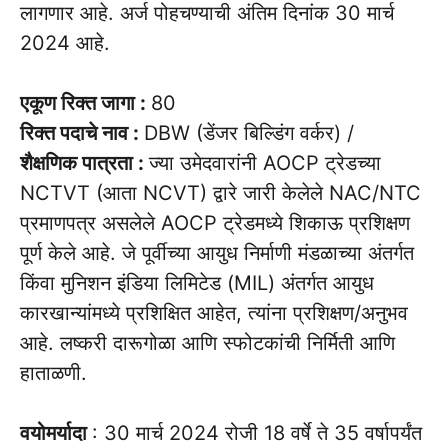
लागणार आहे. अर्ज पोहचण्याची अंतिम दिनांक 30 मार्च
2024 आहे.
एकूण रिक्त जागा :
80
रिक्त पदाचे नाव :
DBW (डेंजर बिल्डिंग वर्कर) /
शैक्षणिक पात्रता :
ज्या उमेदवारांनी AOCP ट्रेडच्या
NCTVT (आता NCVT) द्वारे जारी केलेले NAC/NTC
प्रमाणपत्र असलेले AOCP ट्रेडमध्ये शिकाऊ प्रशिक्षण
पूर्ण केले आहे. जे पूर्वीच्या आयुध निर्माणी मंडळाच्या अंतर्गत
किंवा मुनिशन इंडिया लिमिटेड (MIL) अंतर्गत आयुध
कारखान्यांमध्ये प्रशिक्षित आहेत, त्यांना प्रशिक्षण/अनुभव
आहे. लष्करी दारूगोळा आणि स्फोटकांची निर्मिती आणि
हाताळणी.
वयोमर्यादा
: 30 मार्च 2024 रोजी 18 वर्षे ते 35 वर्षापर्यंत