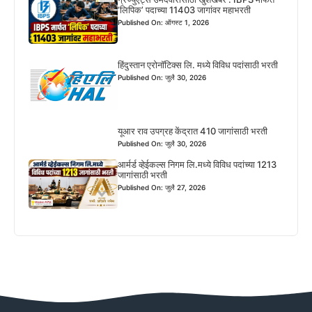
‘लिपिक’ पदाच्या 11403 जागांवर महाभरती
Published On: ऑगस्ट 1, 2026
हिंदुस्तान एरोनॉटिक्स लि. मध्ये विविध पदांसाठी भरती
Published On: जुलै 30, 2026
यूआर राव उपग्रह केंद्रात 410 जागांसाठी भरती
Published On: जुलै 30, 2026
आर्मर्ड व्हेईकल्स निगम लि.मध्ये विविध पदांच्या 1213
जागांसाठी भरती
Published On: जुलै 27, 2026