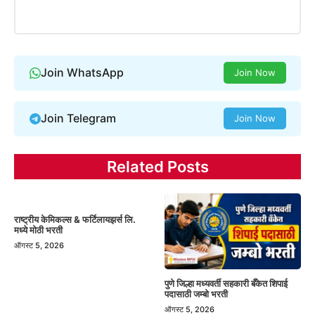
Join WhatsApp
Join Now
Join Telegram
Join Now
Related Posts
राष्ट्रीय केमिकल्स & फर्टिलायझर्स लि.
मध्ये मोठी भरती
ऑगस्ट 5, 2026
पुणे जिल्हा मध्यवर्ती सहकारी बँकेत शिपाई
पदासाठी जम्बो भरती
ऑगस्ट 5, 2026