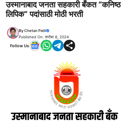
उस्मानाबाद जनता सहकारी बँकत “कनिष्ठ
लिपिक” पदांसाठी मोठी भरती
By
Chetan Patil
Published On: सप्टेंबर 8, 2024
Follow Us