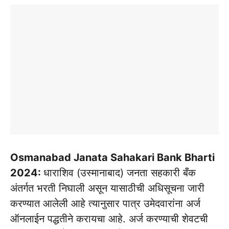
Osmanabad Janata Sahakari Bank Bharti
2024:
धाराशिव (उस्मानाबाद) जनता सहकारी बँक
अंतर्गत भरती निघाली असून यासाठीची अधिसूचना जारी
करण्यात आलेली आहे त्यानुसार पात्र उमेदवारांना अर्ज
ऑनलाईन पद्धतीने करायचा आहे. अर्ज करण्याची शेवटची