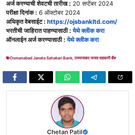
अर्ज करण्याची शेवटची तारीख :
20 सप्टेंबर 2024
परीक्षा दिनांक :
6 ऑक्टोबर 2024
अधिकृत वेबसाईट :
https://ojsbankltd.com/
भरतीची जाहिरात पाहण्यासाठी :
येथे क्लीक करा
ऑनलाईन अर्ज करण्यासाठी :
येथे क्लीक करा
Osmanabad Janata Sahakari Bank
,
उस्मानाबाद जनता सहकारी बँक
Chetan Patil