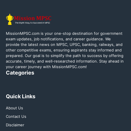
MissionMPSC.com is your one-stop destination for government
exam updates, job notifications, and career guidance. We
provide the latest news on MPSC, UPSC, banking, railways, and
other competitive exams, ensuring aspirants stay informed and
prepared. Our goal is to simplify the path to success by offering
accurate, timely, and well-researched information. Stay ahead in
your career journey with MissionMPSC.com!
Categories
Quick Links
About Us
Contact Us
Disclaimer