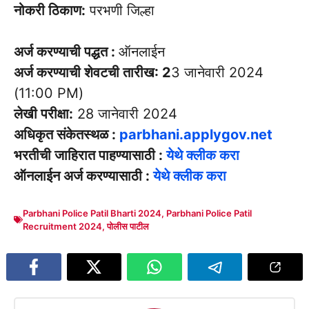
नोकरी ठिकाण:
परभणी जिल्हा
अर्ज करण्याची पद्धत :
ऑनलाईन
अर्ज करण्याची शेवटची तारीख: 2
3 जानेवारी 2024
(11:00 PM)
लेखी परीक्षा:
28 जानेवारी 2024
अधिकृत संकेतस्थळ :
parbhani.applygov.net
भरतीची जाहिरात पाहण्यासाठी :
येथे क्लीक करा
ऑनलाईन अर्ज करण्यासाठी :
येथे क्लीक करा
Parbhani Police Patil Bharti 2024
,
Parbhani Police Patil
Recruitment 2024
,
पोलीस पाटील