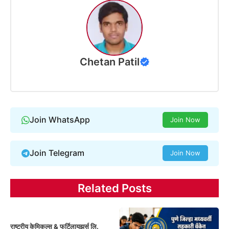
Chetan Patil
Join WhatsApp
Join Now
Join Telegram
Join Now
Related Posts
राष्ट्रीय केमिकल्स & फर्टिलायझर्स लि.