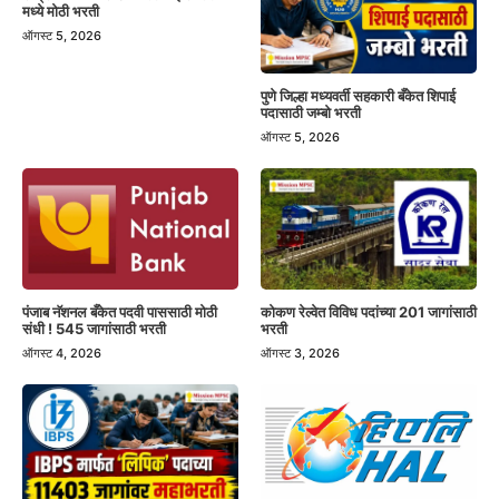
मध्ये मोठी भरती
ऑगस्ट 5, 2026
पुणे जिल्हा मध्यवर्ती सहकारी बँकेत शिपाई
पदासाठी जम्बो भरती
ऑगस्ट 5, 2026
पंजाब नॅशनल बँकेत पदवी पाससाठी मोठी
कोकण रेल्वेत विविध पदांच्या 201 जागांसाठी
संधी ! 545 जागांसाठी भरती
भरती
ऑगस्ट 4, 2026
ऑगस्ट 3, 2026