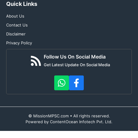
Quick Links
About Us
Contact Us
Disclaimer
Privacy Policy
Follow Us On Social Media
Get Latest Update On Social Media
© MissionMPSC.com • All rights reserved.
Powered by ContentOcean Infotech Pvt. Ltd.