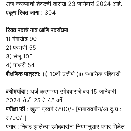
अर्ज करण्याची शेवटची तारीख 23 जानेवारी 2024 आहे.
एकूण रिक्त जागा :
304
रिक्त पदाचे नाव आणि पदसंख्या
1) गंगाखेड 90
2) परभणी 55
3) सेलू 105
4) पाथरी 54
शैक्षणिक पात्रता:
(i) 10वी उत्तीर्ण (ii) स्थानिक रहिवासी
वयोमर्यादा :
अर्ज करणाऱ्या उमेदवाराचे वय 15 जानेवारी
2024 रोजी 25 ते 45 वर्षे.
परीक्षा फी
: खुला प्रवर्ग:₹800/- [मागासवर्गीय/आ.दु.घ.:
₹700/-]
पगार :
निवड झालेल्या उमेदवारांना नियमानुसार पगार मिळेल