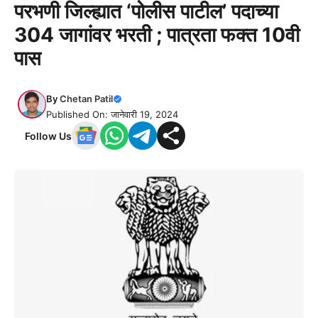
परभणी जिल्ह्यात ‘पोलीस पाटील’ पदाच्या
304 जागांवर भरती ; पात्रता फक्त 10वी
पास
By
Chetan Patil
Published On: जानेवारी 19, 2024
Follow Us