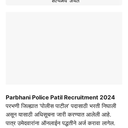
Parbhani Police Patil Recruitment 2024
परभणी जिल्ह्यात ‘पोलीस पाटील’ पदासाठी भरती निघाली
असून यासाठी अधिसूचना जारी करण्यात आलेली आहे.
पात्र उमेदवारांना ऑनलाईन पद्धतीने अर्ज करावा लागेल.