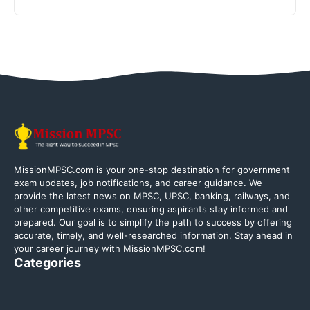
MissionMPSC.com is your one-stop destination for government
exam updates, job notifications, and career guidance. We
provide the latest news on MPSC, UPSC, banking, railways, and
other competitive exams, ensuring aspirants stay informed and
prepared. Our goal is to simplify the path to success by offering
accurate, timely, and well-researched information. Stay ahead in
your career journey with MissionMPSC.com!
Categories