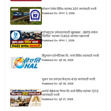
कोकण रेल्वेत विविध पदांच्या 201 जागांसाठी भरती
Published On: ऑगस्ट 3, 2026
ग्रॅज्युएट्स उमेदवारांसाठी खुशखबर : IBPS मार्फत
‘लिपिक’ पदाच्या 11403 जागांवर महाभरती
Published On: ऑगस्ट 1, 2026
हिंदुस्तान एरोनॉटिक्स लि. मध्ये विविध पदांसाठी भरती
Published On: जुलै 30, 2026
यूआर राव उपग्रह केंद्रात 410 जागांसाठी भरती
Published On: जुलै 30, 2026
आर्मर्ड व्हेईकल्स निगम लि.मध्ये विविध पदांच्या 1213
जागांसाठी भरती
Published On: जुलै 27, 2026