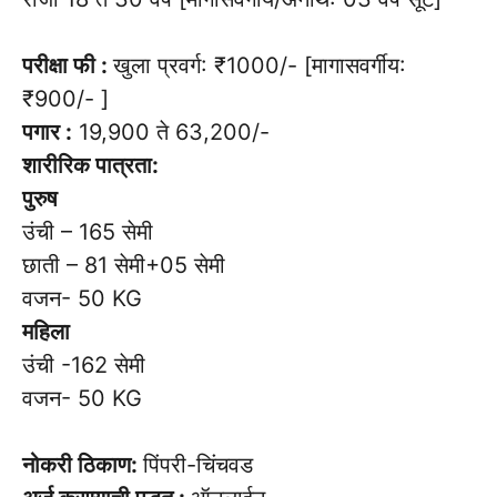
परीक्षा फी :
खुला प्रवर्ग: ₹1000/- [मागासवर्गीय:
₹900/- ]
पगार :
19,900 ते 63,200/-
शारीरिक पात्रता:
पुरुष
उंची – 165 सेमी
छाती – 81 सेमी+05 सेमी
वजन- 50 KG
महिला
उंची -162 सेमी
वजन- 50 KG
नोकरी ठिकाण:
पिंपरी-चिंचवड