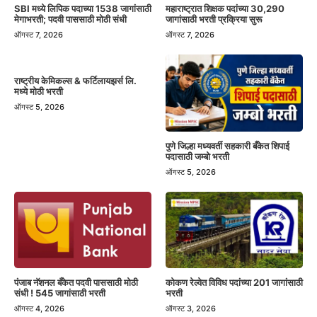
SBI मध्ये लिपिक पदाच्या 1538 जागांसाठी
महाराष्ट्रात शिक्षक पदांच्या 30,290
मेगाभरती; पदवी पाससाठी मोठी संधी
जागांसाठी भरती प्रक्रिया सुरू
ऑगस्ट 7, 2026
ऑगस्ट 7, 2026
राष्ट्रीय केमिकल्स & फर्टिलायझर्स लि.
मध्ये मोठी भरती
ऑगस्ट 5, 2026
पुणे जिल्हा मध्यवर्ती सहकारी बँकेत शिपाई
पदासाठी जम्बो भरती
ऑगस्ट 5, 2026
पंजाब नॅशनल बँकेत पदवी पाससाठी मोठी
कोकण रेल्वेत विविध पदांच्या 201 जागांसाठी
संधी ! 545 जागांसाठी भरती
भरती
ऑगस्ट 4, 2026
ऑगस्ट 3, 2026