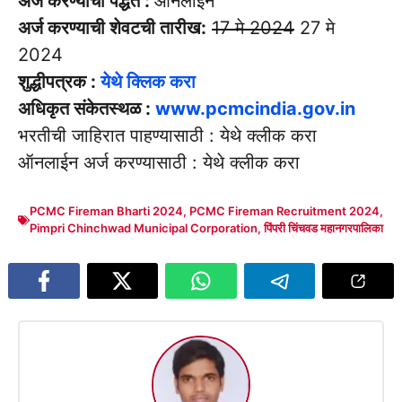
अर्ज करण्याची पद्धत :
ऑनलाईन
अर्ज करण्याची शेवटची तारीख:
17 मे 2024
27 मे
2024
शुद्धीपत्रक :
येथे क्लिक करा
अधिकृत संकेतस्थळ :
www.pcmcindia.gov.in
भरतीची जाहिरात पाहण्यासाठी : येथे क्लीक करा
ऑनलाईन अर्ज करण्यासाठी : येथे क्लीक करा
PCMC Fireman Bharti 2024
,
PCMC Fireman Recruitment 2024
,
Pimpri Chinchwad Municipal Corporation
,
पिंपरी चिंचवड महानगरपालिका