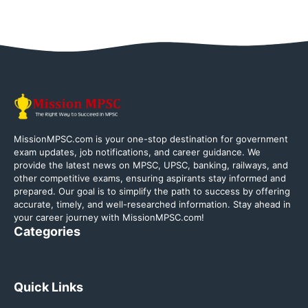
MissionMPSC.com is your one-stop destination for government
exam updates, job notifications, and career guidance. We
provide the latest news on MPSC, UPSC, banking, railways, and
other competitive exams, ensuring aspirants stay informed and
prepared. Our goal is to simplify the path to success by offering
accurate, timely, and well-researched information. Stay ahead in
your career journey with MissionMPSC.com!
Categories
Quick Links