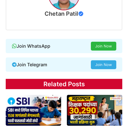
Chetan Patil
Join WhatsApp
Join Now
Join Telegram
Join Now
Related Posts