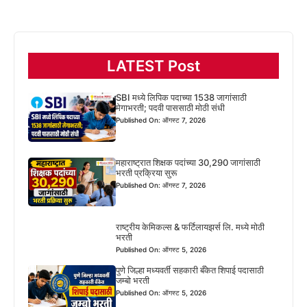
LATEST Post
SBI मध्ये लिपिक पदाच्या 1538 जागांसाठी
मेगाभरती; पदवी पाससाठी मोठी संधी
Published On: ऑगस्ट 7, 2026
महाराष्ट्रात शिक्षक पदांच्या 30,290 जागांसाठी
भरती प्रक्रिया सुरू
Published On: ऑगस्ट 7, 2026
राष्ट्रीय केमिकल्स & फर्टिलायझर्स लि. मध्ये मोठी
भरती
Published On: ऑगस्ट 5, 2026
पुणे जिल्हा मध्यवर्ती सहकारी बँकेत शिपाई पदासाठी
जम्बो भरती
Published On: ऑगस्ट 5, 2026