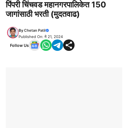
पिंपरी चिंचवड महानगरपालिकेत 150
जागांसाठी भरती (मुदतवाढ)
By
Chetan Patil
Published On: मे 21, 2024
Follow Us