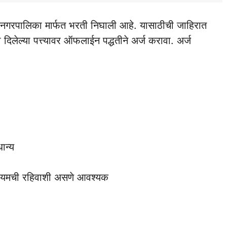
हानगरपालिका मार्फत भरती निघाली आहे. यासाठीची जाहिरात
 दिलेल्या पत्त्यावर ऑफलाईन पद्धतीने अर्ज करावा. अर्ज
ान्य
कायमची रहिवाशी असणे आवश्यक