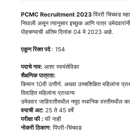
PCMC Recruitment 2023
पिंपरी चिंचवड म
निघाली असून त्यानुसार इच्छुक आणि पात्र उमेदवारांनी
पोहचण्याची अंतिम दिनांक 04 मे 2023 आहे.
एकूण रिक्त पदे
: 154
पदाचे नाव:
आशा स्वयंसेविका
शैक्षणिक पात्रता:
किमान 10वी उत्तीर्ण. अथवा उच्चशिक्षित महिलांना प्राध
विवाहित महिलांना प्राधान्य
उमेदवार जाहिरातीमधील नमूद स्थानिक वस्तीमधील 
वयाची अट:
25 ते 45 वर्षे
परीक्षा फी :
फी नाही
नोकरी ठिकाण
: पिंपरी-चिंचवड