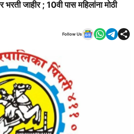
पर भरती जाहीर ; 10वी पास महिलांना मोठी
Follow Us