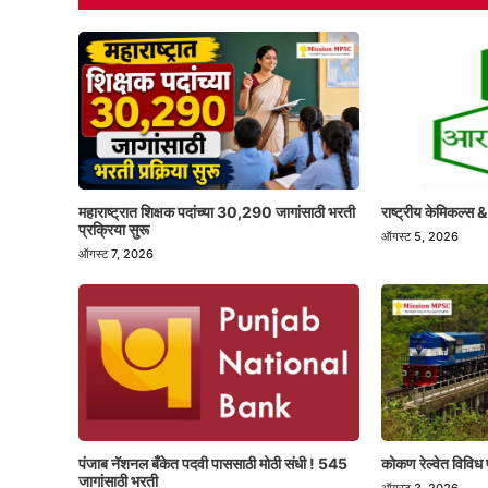
महाराष्ट्रात शिक्षक पदांच्या 30,290 जागांसाठी भरती
राष्ट्रीय केमिकल्स &
प्रक्रिया सुरू
ऑगस्ट 5, 2026
ऑगस्ट 7, 2026
पंजाब नॅशनल बँकेत पदवी पाससाठी मोठी संधी ! 545
कोकण रेल्वेत विविध 
जागांसाठी भरती
ऑगस्ट 3, 2026