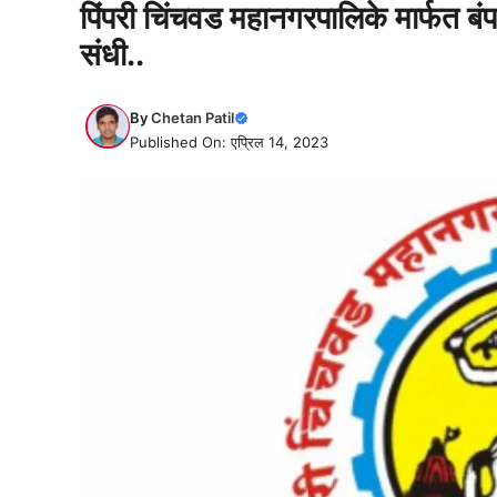
पिंपरी चिंचवड महानगरपालिके मार्फत बं
संधी..
By
Chetan Patil
Published On: एप्रिल 14, 2023