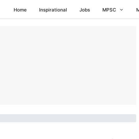
Home
Inspirational
Jobs
MPSC
M