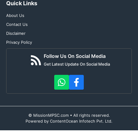
Quick Links
About Us
Contact Us
Disclaimer
Privacy Policy
Follow Us On Social Media
Get Latest Update On Social Media
© MissionMPSC.com • All rights reserved.
Powered by ContentOcean Infotech Pvt. Ltd.