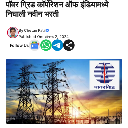
पॉवर ग्रिड कॉर्पोरेशन ऑफ इंडियामध्ये
निघाली नवीन भरती
By
Chetan Patil
Published On: ऑगस्ट 2, 2024
Follow Us