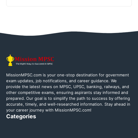
MissionMPSC.com is your one-stop destination for government
exam updates, job notifications, and career guidance. We
provide the latest news on MPSC, UPSC, banking, railways, and
other competitive exams, ensuring aspirants stay informed and
prepared. Our goal is to simplify the path to success by offering
accurate, timely, and well-researched information. Stay ahead in
your career journey with MissionMPSC.com!
Categories