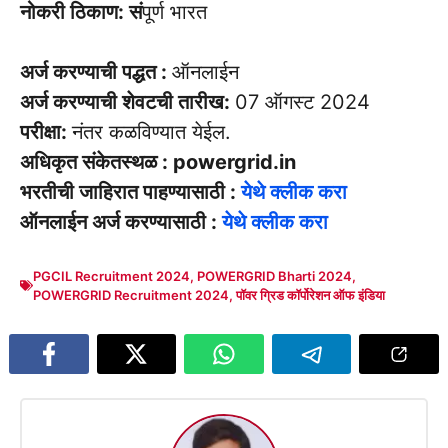
नोकरी ठिकाण: सं
पूर्ण भारत
अर्ज करण्याची पद्धत :
ऑनलाईन
अर्ज करण्याची शेवटची तारीख:
07 ऑगस्ट 2024
परीक्षा:
नंतर कळविण्यात येईल.
अधिकृत संकेतस्थळ : powergrid.in
भरतीची जाहिरात पाहण्यासाठी :
येथे क्लीक करा
ऑनलाईन अर्ज करण्यासाठी :
येथे क्लीक करा
PGCIL Recruitment 2024
,
POWERGRID Bharti 2024
,
POWERGRID Recruitment 2024
,
पॉवर ग्रिड कॉर्पोरेशन ऑफ इंडिया