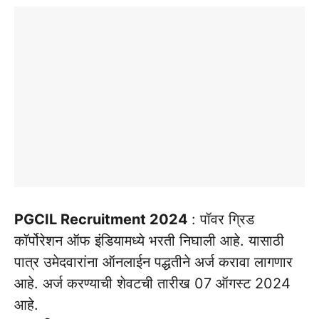
PGCIL Recruitment 2024
: पॉवर ग्रिड
कॉर्पोरेशन ऑफ इंडियामध्ये भरती निघाली आहे. यासाठी
पात्र उमेदवारांना ऑनलाईन पद्धतीने अर्ज करावा लागणार
आहे. अर्ज करण्याची शेवटची तारीख 07 ऑगस्ट 2024
आहे.