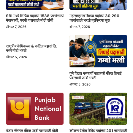
SBI मध्ये लिपिक पदाच्या 1538 जागांसाठी
महाराष्ट्रात शिक्षक पदांच्या 30,290
मेगाभरती; पदवी पाससाठी मोठी संधी
जागांसाठी भरती प्रक्रिया सुरू
ऑगस्ट 7, 2026
ऑगस्ट 7, 2026
राष्ट्रीय केमिकल्स & फर्टिलायझर्स लि.
मध्ये मोठी भरती
ऑगस्ट 5, 2026
पुणे जिल्हा मध्यवर्ती सहकारी बँकेत शिपाई
पदासाठी जम्बो भरती
ऑगस्ट 5, 2026
पंजाब नॅशनल बँकेत पदवी पाससाठी मोठी
कोकण रेल्वेत विविध पदांच्या 201 जागांसाठी