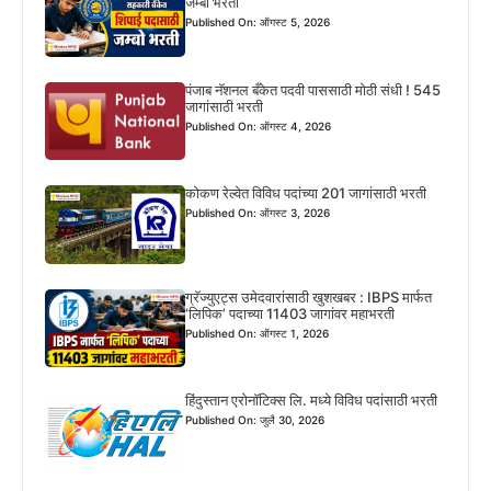
जम्बो भरती
Published On: ऑगस्ट 5, 2026
पंजाब नॅशनल बँकेत पदवी पाससाठी मोठी संधी ! 545
जागांसाठी भरती
Published On: ऑगस्ट 4, 2026
कोकण रेल्वेत विविध पदांच्या 201 जागांसाठी भरती
Published On: ऑगस्ट 3, 2026
ग्रॅज्युएट्स उमेदवारांसाठी खुशखबर : IBPS मार्फत
‘लिपिक’ पदाच्या 11403 जागांवर महाभरती
Published On: ऑगस्ट 1, 2026
हिंदुस्तान एरोनॉटिक्स लि. मध्ये विविध पदांसाठी भरती
Published On: जुलै 30, 2026