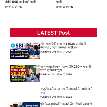
संधी ! 545 जागांसाठी भरती
भरती
ऑगस्ट 4, 2026
ऑगस्ट 3, 2026
LATEST Post
SBI मध्ये लिपिक पदाच्या 1538 जागांसाठी
मेगाभरती; पदवी पाससाठी मोठी संधी
Published On: ऑगस्ट 7, 2026
महाराष्ट्रात शिक्षक पदांच्या 30,290 जागांसाठी
भरती प्रक्रिया सुरू
Published On: ऑगस्ट 7, 2026
राष्ट्रीय केमिकल्स & फर्टिलायझर्स लि. मध्ये मोठी
भरती
Published On: ऑगस्ट 5, 2026
पुणे जिल्हा मध्यवर्ती सहकारी बँकेत शिपाई पदासाठी