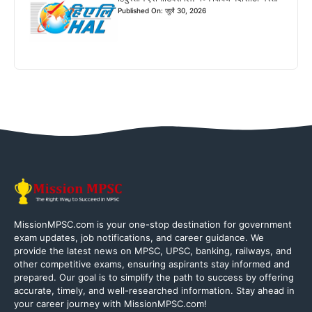
Published On: जुलै 30, 2026
MissionMPSC.com is your one-stop destination for government
exam updates, job notifications, and career guidance. We
provide the latest news on MPSC, UPSC, banking, railways, and
other competitive exams, ensuring aspirants stay informed and
prepared. Our goal is to simplify the path to success by offering
accurate, timely, and well-researched information. Stay ahead in
your career journey with MissionMPSC.com!