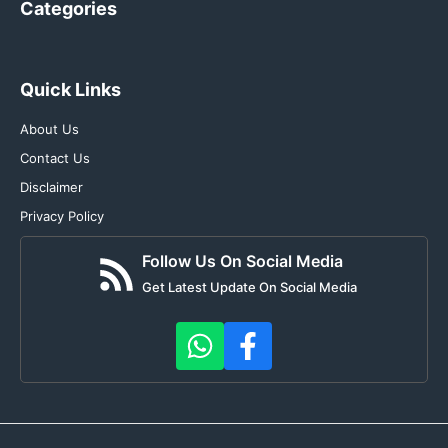
Categories
Quick Links
About Us
Contact Us
Disclaimer
Privacy Policy
Follow Us On Social Media
Get Latest Update On Social Media