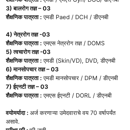
3) बालरोग तज्ञ – 03
शैक्षणिक पात्रता :
एमडी Paed / DCH / डीएनबी
4) नेत्ररोग तज्ञ -03
शैक्षणिक पात्रता :
एमएस नेत्ररोग तज्ञ / DOMS
5) त्वचारोग तज्ञ -03
शैक्षणिक पात्रता :
एमडी (Skin/VD), DVD, डीएनबी
6) मानसोपचार तज्ञ – 03
शैक्षणिक पात्रता :
एमडी मानसोपचार / DPM / डीएनबी
7) ईएनटी तज्ञ – 03
शैक्षणिक पात्रता :
एमएस ईएनटी / DORL / डीएनबी
वयोमर्यादा :
अर्ज करणाऱ्या उमेदवाराचे वय 70 वर्षापर्यंत
असावे.