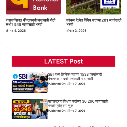
पंजाब नॅशनल बँकेत पदवी पाससाठी मोठी
कोकण रेल्वेत विविध पदांच्या 201 जागांसाठी
संधी ! 545 जागांसाठी भरती
भरती
ऑगस्ट 4, 2026
ऑगस्ट 3, 2026
LATEST Post
SBI मध्ये लिपिक पदाच्या 1538 जागांसाठी
मेगाभरती; पदवी पाससाठी मोठी संधी
Published On: ऑगस्ट 7, 2026
महाराष्ट्रात शिक्षक पदांच्या 30,290 जागांसाठी
भरती प्रक्रिया सुरू
Published On: ऑगस्ट 7, 2026