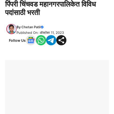
पिंपरी चिंचवड महानगरपालिकेत विविध
पदांसाठी भरती
By
Chetan Patil
Published On: ऑक्टोबर 11, 2023
Follow Us