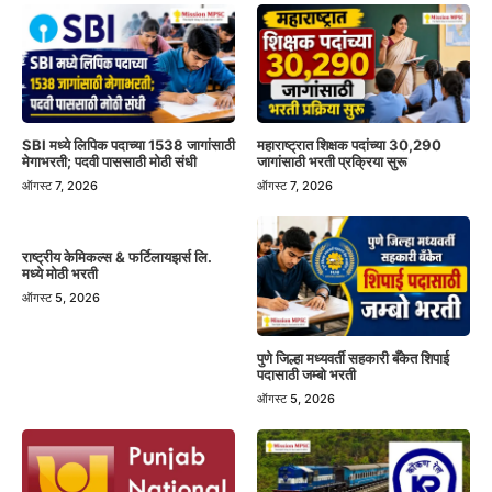
SBI मध्ये लिपिक पदाच्या 1538 जागांसाठी
महाराष्ट्रात शिक्षक पदांच्या 30,290
मेगाभरती; पदवी पाससाठी मोठी संधी
जागांसाठी भरती प्रक्रिया सुरू
ऑगस्ट 7, 2026
ऑगस्ट 7, 2026
राष्ट्रीय केमिकल्स & फर्टिलायझर्स लि.
मध्ये मोठी भरती
ऑगस्ट 5, 2026
पुणे जिल्हा मध्यवर्ती सहकारी बँकेत शिपाई
पदासाठी जम्बो भरती
ऑगस्ट 5, 2026