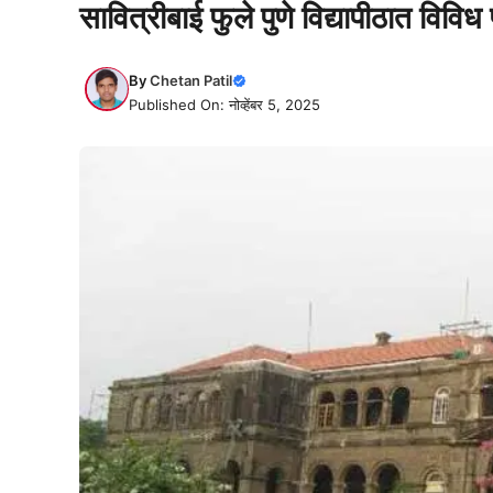
सावित्रीबाई फुले पुणे विद्यापीठात विवि
By
Chetan Patil
Published On: नोव्हेंबर 5, 2025