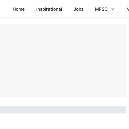
Home
Inspirational
Jobs
MPSC
M