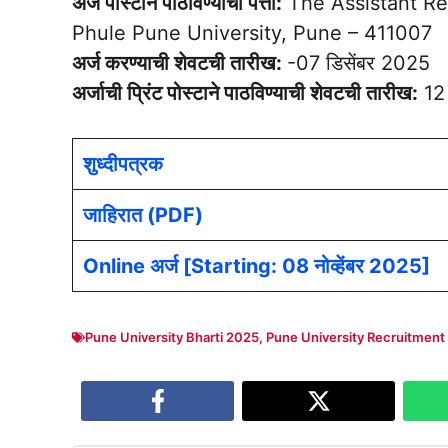
अर्ज पोस्टाने पाठविण्याचा पत्ता:
The Assistant Reg
Phule Pune University, Pune – 411007
अर्ज करण्याची शेवटची तारीख:
-07 डिसेंबर 2025
अर्जाची प्रिंट पोस्टाने पाठविण्याची शेवटची तारीख:
12 
शुध्दीपत्रक
जाहिरात (PDF)
Online अर्ज [Starting: 08 नोव्हेंबर 2025]
Pune University Bharti 2025
,
Pune University Recruitment