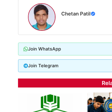
Chetan Patil
Join WhatsApp
Join Telegram
Rel