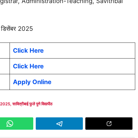
istrar, Administration-Teaching, Savitribai
डिसेंबर 2025
Click Here
Click Here
Apply Online
 2025
,
सावित्रीबाई फुले पुणे विद्यापीठ