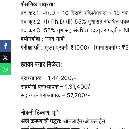
शैक्षणिक पात्रता:
पद क्र.1: Ph.D + 10 रिसर्च पब्लिकेशन्स + 10 वर्ष
पद क्र.2: (i) Ph.D (ii) 55% गुणांसह संबंधित पदव्युत
पद क्र.3: 55% गुणांसह संबंधित पदव्युत्तर पदवी
वयोमर्यादा
: नमूद नाही
परीक्षा फी :
खुला प्रवर्ग: ₹1000/- [मागासवर्गीय: 
इतका पगार मिळेल :
प्राध्यापक – 1,44,200/-
सहयोगी प्राध्यापक – 1,31,400/-
सहाय्यक प्राध्यापक – 57,700/-
नोकरी ठिकाण:
पुणे
अर्ज करण्याची पद्धत:
ऑनलाईन/ऑफलाईन