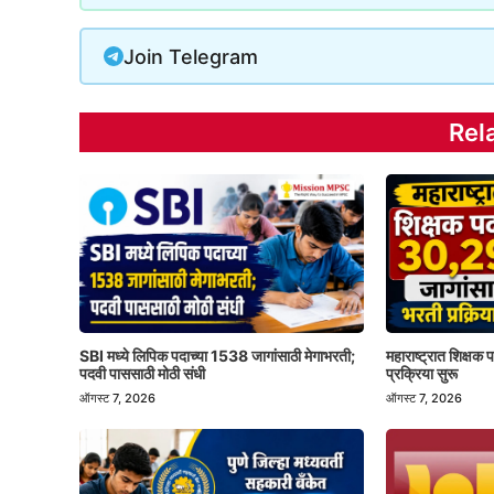
Join Telegram
Rel
SBI मध्ये लिपिक पदाच्या 1538 जागांसाठी मेगाभरती;
महाराष्ट्रात शिक्षक
पदवी पाससाठी मोठी संधी
प्रक्रिया सुरू
ऑगस्ट 7, 2026
ऑगस्ट 7, 2026