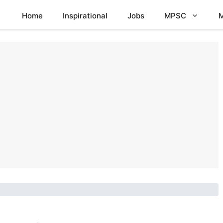
Home
Inspirational
Jobs
MPSC
M