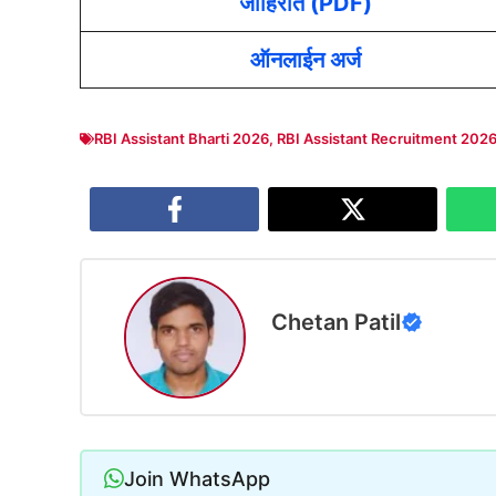
जाहिरात (PDF)
ऑनलाईन अर्ज
RBI Assistant Bharti 2026
,
RBI Assistant Recruitment 202
Chetan Patil
Join WhatsApp