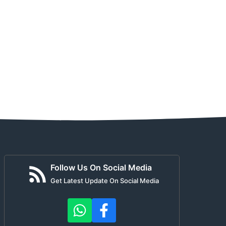
Follow Us On Social Media
Get Latest Update On Social Media