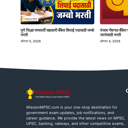
पुणे जिल्हा मध्यवर्ती सहकारी बँकेत शिपाई पदासाठी जम्बो
पंजाब नॅशनल बँकेत 
भरती
जागांसाठी भरती
ऑगस्ट 5, 2026
ऑगस्ट 4, 2026
MissionMPSC.com is your one-stop destination for
government exam updates, job notifications, and
career guidance. We provide the latest news on MPSC,
UPSC, banking, railways, and other competitive exams,