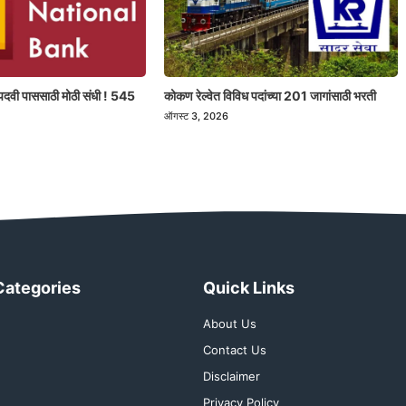
पदवी पाससाठी मोठी संधी ! 545
कोकण रेल्वेत विविध पदांच्या 201 जागांसाठी भरती
ऑगस्ट 3, 2026
Categories
Quick Links
About Us
Contact Us
Disclaimer
Privacy Policy