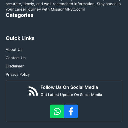
accurate, timely, and well-researched information. Stay ahead in
your career journey with MissionMPSC.com!
Categories
Quick Links
About Us
Contact Us
Disclaimer
Privacy Policy
Follow Us On Social Media
Get Latest Update On Social Media