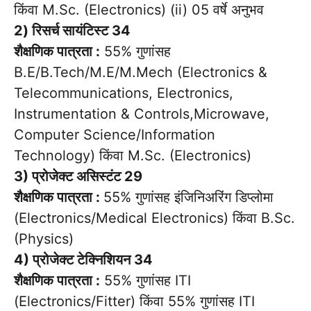
किंवा M.Sc. (Electronics) (ii) 05 वर्षे अनुभव
2) रिसर्च सायंटिस्ट 34
शैक्षणिक पात्रता :
55% गुणांसह
B.E/B.Tech/M.E/M.Mech (Electronics &
Telecommunications, Electronics,
Instrumentation & Controls,Microwave,
Computer Science/Information
Technology) किंवा M.Sc. (Electronics)
3) प्रोजेक्ट असिस्टंट 29
शैक्षणिक पात्रता :
55% गुणांसह इंजिनिअरिंग डिप्लोमा
(Electronics/Medical Electronics) किंवा B.Sc.
(Physics)
4) प्रोजेक्ट टेक्निशियन 34
शैक्षणिक पात्रता :
55% गुणांसह ITI
(Electronics/Fitter) किंवा 55% गुणांसह ITI