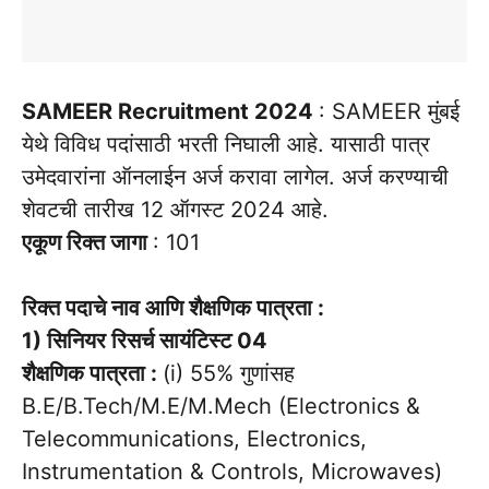
SAMEER Recruitment 2024
: SAMEER मुंबई
येथे विविध पदांसाठी भरती निघाली आहे. यासाठी पात्र
उमेदवारांना ऑनलाईन अर्ज करावा लागेल. अर्ज करण्याची
शेवटची तारीख 12 ऑगस्ट 2024 आहे.
एकूण रिक्त जागा
: 101
रिक्त पदाचे नाव आणि शैक्षणिक पात्रता :
1) सिनियर रिसर्च सायंटिस्ट 04
शैक्षणिक पात्रता :
(i) 55% गुणांसह
B.E/B.Tech/M.E/M.Mech (Electronics &
Telecommunications, Electronics,
Instrumentation & Controls, Microwaves)