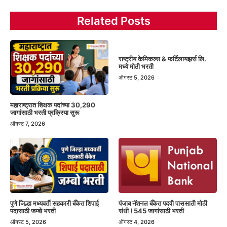
Related Posts
राष्ट्रीय केमिकल्स & फर्टिलायझर्स लि.
मध्ये मोठी भरती
ऑगस्ट 5, 2026
महाराष्ट्रात शिक्षक पदांच्या 30,290
जागांसाठी भरती प्रक्रिया सुरू
ऑगस्ट 7, 2026
पंजाब नॅशनल बँकेत पदवी पाससाठी मोठी
पुणे जिल्हा मध्यवर्ती सहकारी बँकेत शिपाई
संधी ! 545 जागांसाठी भरती
पदासाठी जम्बो भरती
ऑगस्ट 4, 2026
ऑगस्ट 5, 2026