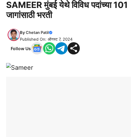
SAMEER मुंबई येथे विविध पदांच्या 101
जागांसाठी भरती
By
Chetan Patil
Published On: ऑगस्ट 7, 2024
Follow Us