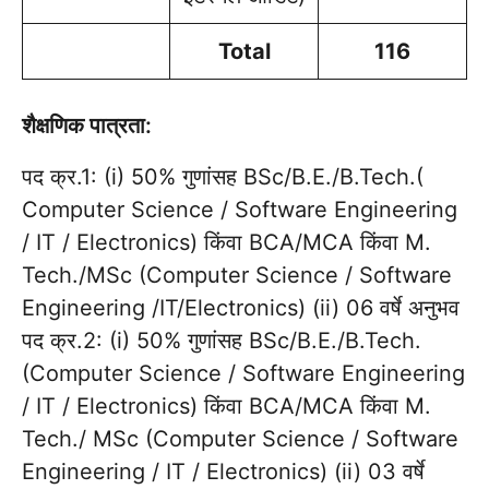
Total
116
शैक्षणिक पात्रता:
पद क्र.1: (i) 50% गुणांसह BSc/B.E./B.Tech.(
Computer Science / Software Engineering
/ IT / Electronics) किंवा BCA/MCA किंवा M.
Tech./MSc (Computer Science / Software
Engineering /IT/Electronics) (ii) 06 वर्षे अनुभव
पद क्र.2: (i) 50% गुणांसह BSc/B.E./B.Tech.
(Computer Science / Software Engineering
/ IT / Electronics) किंवा BCA/MCA किंवा M.
Tech./ MSc (Computer Science / Software
Engineering / IT / Electronics) (ii) 03 वर्षे