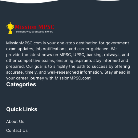
MissionMPSC.com is your one-stop destination for government
exam updates, job notifications, and career guidance. We
provide the latest news on MPSC, UPSC, banking, railways, and
other competitive exams, ensuring aspirants stay informed and
prepared. Our goal is to simplify the path to success by offering
accurate, timely, and well-researched information. Stay ahead in
your career journey with MissionMPSC.com!
Categories
Quick Links
About Us
Contact Us