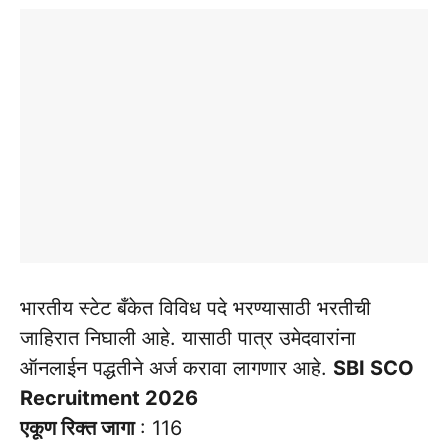
भारतीय स्टेट बँकेत विविध पदे भरण्यासाठी भरतीची
जाहिरात निघाली आहे. यासाठी पात्र उमेदवारांना
ऑनलाईन पद्धतीने अर्ज करावा लागणार आहे.
SBI SCO
Recruitment 2026
एकूण रिक्त जागा
: 116