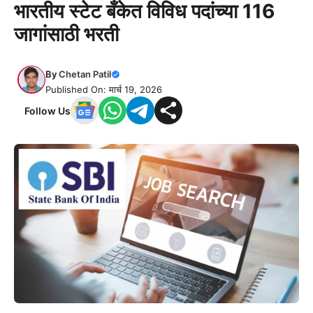
भारतीय स्टेट बँकेत विविध पदांच्या 116
जागांसाठी भरती
By
Chetan Patil
Published On: मार्च 19, 2026
Follow Us