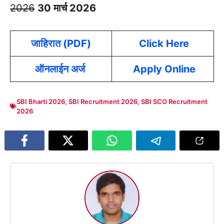
2026
30 मार्च 2026
जाहिरात (PDF)
Click Here
ऑनलाईन अर्ज
Apply Online
SBI Bharti 2026
,
SBI Recruitment 2026
,
SBI SCO Recruitment
2026