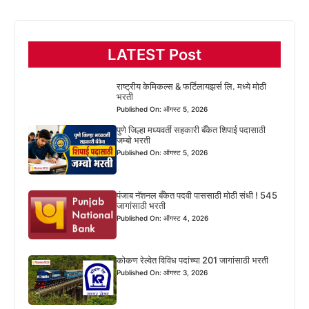
LATEST Post
राष्ट्रीय केमिकल्स & फर्टिलायझर्स लि. मध्ये मोठी
भरती
Published On: ऑगस्ट 5, 2026
पुणे जिल्हा मध्यवर्ती सहकारी बँकेत शिपाई पदासाठी
जम्बो भरती
Published On: ऑगस्ट 5, 2026
पंजाब नॅशनल बँकेत पदवी पाससाठी मोठी संधी ! 545
जागांसाठी भरती
Published On: ऑगस्ट 4, 2026
कोकण रेल्वेत विविध पदांच्या 201 जागांसाठी भरती
Published On: ऑगस्ट 3, 2026