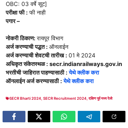
OBC: 03 वर्षे सूट]
परीक्षा फी :
फी नाही
पगार –
नोकरी ठिकाण:
रायपूर विभाग
अर्ज करण्याची पद्धत :
ऑनलाईन
अर्ज करण्याची शेवटची तारीख :
01 मे 2024
अधिकृत संकेतस्थळ : secr.indianrailways.gov.in
भरतीची जाहिरात पाहण्यासाठी :
येथे क्लीक करा
ऑनलाईन अर्ज करण्यासाठी :
येथे क्लीक करा
SECR Bharti 2024
,
SECR Recruitment 2024
,
दक्षिण पूर्व मध्य रेल्वे