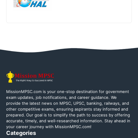
MissionMPSC.com is your one-stop destination for government
exam updates, job notifications, and career guidance. We
provide the latest news on MPSC, UPSC, banking, railways, and
other competitive exams, ensuring aspirants stay informed and
prepared. Our goal is to simplify the path to success by offering
accurate, timely, and well-researched information. Stay ahead in
your career journey with MissionMPSC.com!
Categories