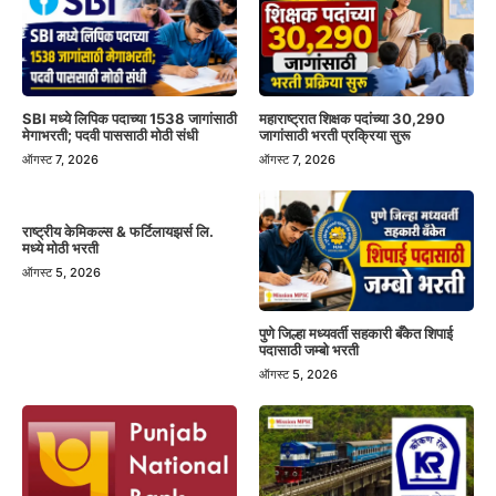
SBI मध्ये लिपिक पदाच्या 1538 जागांसाठी
महाराष्ट्रात शिक्षक पदांच्या 30,290
मेगाभरती; पदवी पाससाठी मोठी संधी
जागांसाठी भरती प्रक्रिया सुरू
ऑगस्ट 7, 2026
ऑगस्ट 7, 2026
राष्ट्रीय केमिकल्स & फर्टिलायझर्स लि.
मध्ये मोठी भरती
ऑगस्ट 5, 2026
पुणे जिल्हा मध्यवर्ती सहकारी बँकेत शिपाई
पदासाठी जम्बो भरती
ऑगस्ट 5, 2026