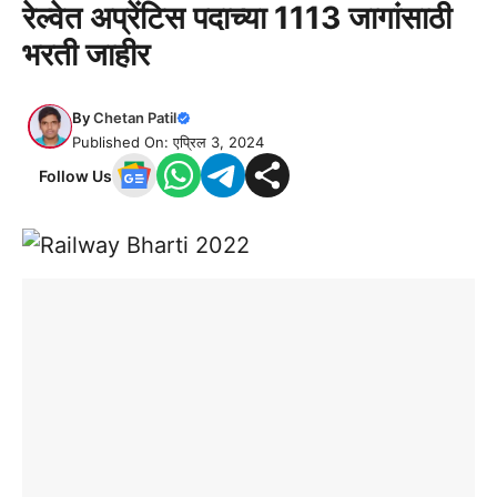
रेल्वेत अप्रेंटिस पदाच्या 1113 जागांसाठी
भरती जाहीर
By
Chetan Patil
Published On: एप्रिल 3, 2024
Follow Us