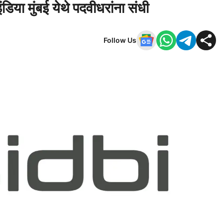
डिया मुंबई येथे पदवीधरांना संधी
Follow Us