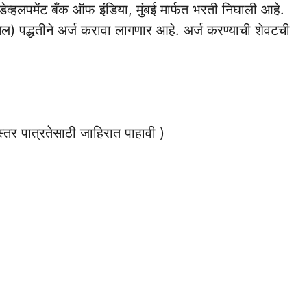
 डेव्हलपमेंट बँक ऑफ इंडिया, मुंबई मार्फत भरती निघाली आहे.
) पद्धतीने अर्ज करावा लागणार आहे. अर्ज करण्याची शेवटची
तर पात्रतेसाठी जाहिरात पाहावी )