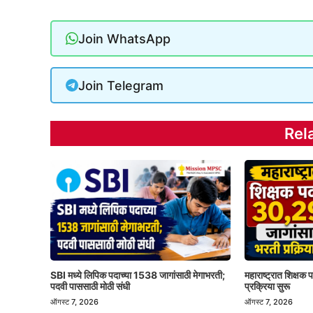
Join WhatsApp
Join Telegram
Rel
SBI मध्ये लिपिक पदाच्या 1538 जागांसाठी मेगाभरती;
महाराष्ट्रात शिक्षक
पदवी पाससाठी मोठी संधी
प्रक्रिया सुरू
ऑगस्ट 7, 2026
ऑगस्ट 7, 2026