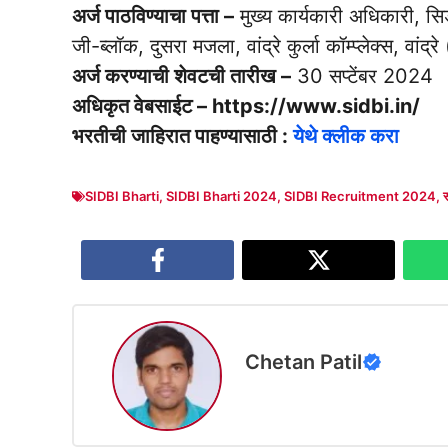
अर्ज पाठविण्याचा पत्ता –
मुख्य कार्यकारी अधिकारी, सि
जी-ब्लॉक, दुसरा मजला, वांद्रे कुर्ला कॉम्प्लेक्स, वांद्र
अर्ज करण्याची शेवटची तारीख –
30 सप्टेंबर 2024
अधिकृत वेबसाईट – https://www.sidbi.in/
भरतीची जाहिरात पाहण्यासाठी :
येथे क्लीक करा
SIDBI Bharti
,
SIDBI Bharti 2024
,
SIDBI Recruitment 2024
,
स
Chetan Patil