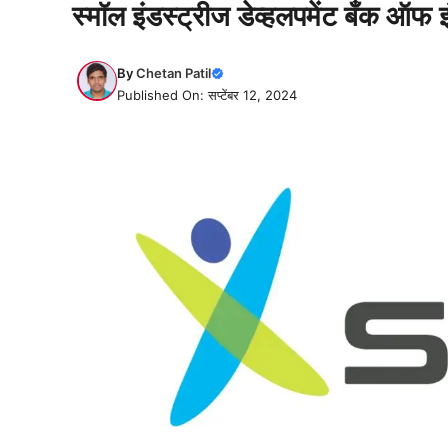
स्मॉल इंडस्ट्रीज डेव्हलपमेंट बँक ऑफ इं
By
Chetan Patil
Published On: सप्टेंबर 12, 2024