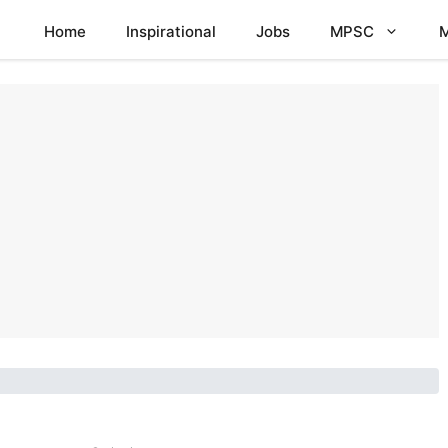
Home
Inspirational
Jobs
MPSC
M