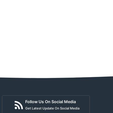
Follow Us On Social Media
Get Latest Update On Social Media