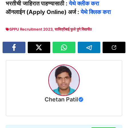
भरतीची जाहिरात पाहण्यासाठी :
येथे क्लीक करा
ऑनलाईन (Apply Online) अर्ज :
येथे क्लिक करा
SPPU Recruitment 2023
,
सावित्रीबाई फुले पुणे विद्यापीठ
Chetan Patil