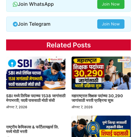
Join WhatsApp
Join Now
Join Telegram
Join Now
Related Posts
SBI मध्ये लिपिक पदाच्या 1538 जागांसाठी
महाराष्ट्रात शिक्षक पदांच्या 30,290
मेगाभरती; पदवी पाससाठी मोठी संधी
जागांसाठी भरती प्रक्रिया सुरू
ऑगस्ट 7, 2026
ऑगस्ट 7, 2026
राष्ट्रीय केमिकल्स & फर्टिलायझर्स लि.
मध्ये मोठी भरती