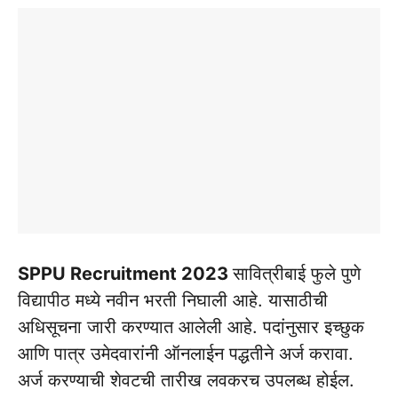
SPPU Recruitment 2023
सावित्रीबाई फुले पुणे
विद्यापीठ मध्ये नवीन भरती निघाली आहे. यासाठीची
अधिसूचना जारी करण्यात आलेली आहे. पदांनुसार इच्छुक
आणि पात्र उमेदवारांनी ऑनलाईन पद्धतीने अर्ज करावा.
अर्ज करण्याची शेवटची तारीख लवकरच उपलब्ध होईल.