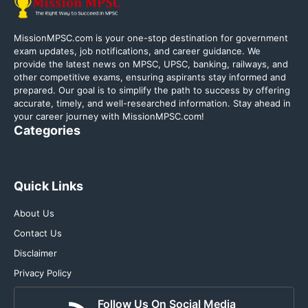
MissionMPSC.com is your one-stop destination for government
exam updates, job notifications, and career guidance. We
provide the latest news on MPSC, UPSC, banking, railways, and
other competitive exams, ensuring aspirants stay informed and
prepared. Our goal is to simplify the path to success by offering
accurate, timely, and well-researched information. Stay ahead in
your career journey with MissionMPSC.com!
Categories
Quick Links
About Us
Contact Us
Disclaimer
Privacy Policy
Follow Us On Social Media