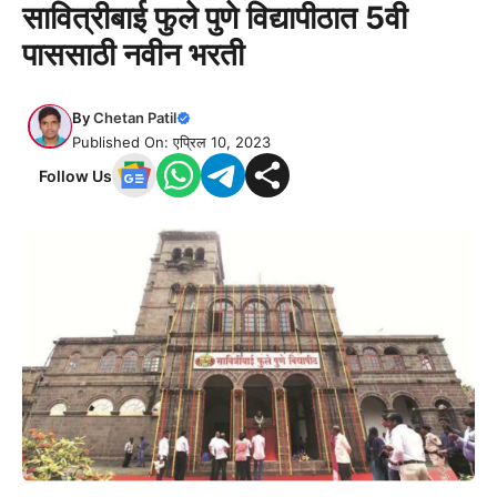
सावित्रीबाई फुले पुणे विद्यापीठात 5वी
पाससाठी नवीन भरती
By
Chetan Patil
Published On: एप्रिल 10, 2023
Follow Us