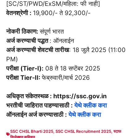
[SC/ST/PWD/ExSM/महिला: फी नाही]
वेतनश्रेणी :
19,900/- ते 92,300/-
नोकरी ठिकाण:
संपूर्ण भारत
अर्ज करण्याची पद्धत
: ऑनलाईन
अर्ज करण्याची शेवटची तारीख
: 18 जुलै 2025 (11:00
PM)
परीक्षा (Tier-I):
08 ते 18 सप्टेंबर 2025
परीक्षा Tier-II:
फेब्रुवारी/मार्च 2026
अधिकृत संकेतस्थळ : https://ssc.gov.in
भरतीची जाहिरात पाहण्यासाठी :
येथे क्लीक करा
ऑनलाईन अर्ज करण्यासाठी :
येथे क्लीक करा
SSC CHSL Bharti 2025
,
SSC CHSL Recruitment 2025
,
स्टाफ
सिलेक्शन कमिशन