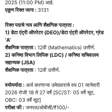
2025 (11:00 PM) आहे.
एकूण रिक्त जागा :
3131
रिक्त पदाचे नाव आणि शैक्षणिक पात्रता :
1) डेटा एंट्री ऑपरेटर (DEO)/डेटा एंट्री ऑपरेटर, ग्रेड
‘A’
शैक्षणिक पात्रता :
12वी (Mathematics) उत्तीर्ण.
2) कनिष्ठ विभाग लिपिक (LDC) / कनिष्ठ सचिवालय
सहाय्यक (JSA)
शैक्षणिक पात्रता
: 12वी उत्तीर्ण.
वयोमर्यादा :
अर्ज करणाऱ्या उमेदवाराचे वय 01 जानेवारी
2026 रोजी 18 ते 27 वर्षे [SC/ST: 05 वर्षे सूट,
OBC: 03 वर्षे सूट]
परीक्षा फी :
जनरल/ओबीसी/₹100/-