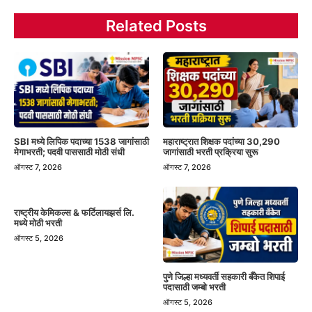
Related Posts
SBI मध्ये लिपिक पदाच्या 1538 जागांसाठी
महाराष्ट्रात शिक्षक पदांच्या 30,290
मेगाभरती; पदवी पाससाठी मोठी संधी
जागांसाठी भरती प्रक्रिया सुरू
ऑगस्ट 7, 2026
ऑगस्ट 7, 2026
राष्ट्रीय केमिकल्स & फर्टिलायझर्स लि.
मध्ये मोठी भरती
ऑगस्ट 5, 2026
पुणे जिल्हा मध्यवर्ती सहकारी बँकेत शिपाई
पदासाठी जम्बो भरती
ऑगस्ट 5, 2026