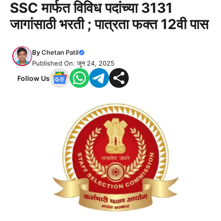
SSC मार्फत विविध पदांच्या 3131
जागांसाठी भरती ; पात्रता फक्त 12वी पास
By
Chetan Patil
Published On: जून 24, 2025
Follow Us