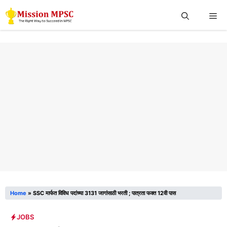
Skip
Me
to
content
Home
»
SSC मार्फत विविध पदांच्या 3131 जागांसाठी भरती ; पात्रता फक्त 12वी पास
JOBS