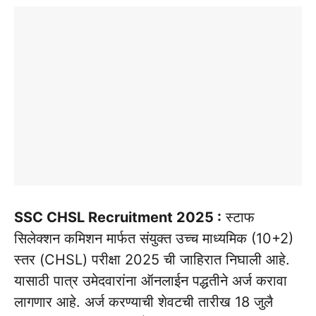
SSC CHSL Recruitment 2025 :
स्टाफ
सिलेक्शन कमिशन मार्फत संयुक्त उच्च माध्यमिक (10+2)
स्तर (CHSL) परीक्षा 2025 ची जाहिरात निघाली आहे.
यासाठी पात्र उमेदवारांना ऑनलाईन पद्धतीने अर्ज करावा
लागणार आहे. अर्ज करण्याची शेवटची तारीख 18 जुलै