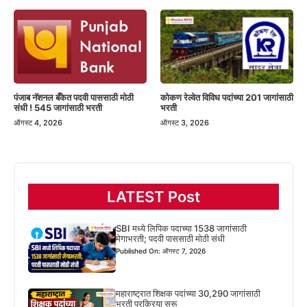
पंजाब नॅशनल बँकेत पदवी पाससाठी मोठी
कोकण रेल्वेत विविध पदांच्या 201 जागांसाठी
संधी ! 545 जागांसाठी भरती
भरती
ऑगस्ट 4, 2026
ऑगस्ट 3, 2026
LATEST Post
SBI मध्ये लिपिक पदाच्या 1538 जागांसाठी
मेगाभरती; पदवी पाससाठी मोठी संधी
Published On: ऑगस्ट 7, 2026
महाराष्ट्रात शिक्षक पदांच्या 30,290 जागांसाठी
भरती प्रक्रिया सुरू