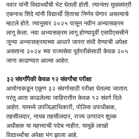
पवार यांनी विद्यार्थ्यांची भेट घेतली होती. त्यानंतर मुख्यमंत्री
एकनाथ शिंदे यांनी विद्यार्थी हिताचा निर्णय घेणार असल्याचे
म्हटले होते. त्यानुसार २०२५ पासून नवीन अभ्यासक्रम
लागू केला. नवा अभ्यासक्रम लागू होण्यापूर्वी एसपीएससीने
जुन्या अभ्यासक्रमाच्या आधारे जास्त संधी देण्याची अपेक्षा
असताना २०२४ च्या राज्यसेवा पूर्वपरीक्षेसाठी केवळ २०५
जागा काढण्यात आल्या आहेत.
३२ संवर्गांपैकी केवळ १२ संवर्गांचा परीक्षा
आयोगाकडून एकूण ३२ संवर्गासाठी परीक्षा घेतल्या जातात.
परंतु आता काढलेल्या जाहिरातीत केवळ १२ संवर्ग दिले
आहेत. यामध्ये उपजिल्हाधिकारी, पोलिस उपाधीक्षक,
तहसीलदार, नायब तहसीलदार, राज्य उत्पादन शुल्क
अधीक्षक या महत्त्वाची पदेच नाहीत. यामुळे लाखो
विद्यार्थ्यांचा अपेक्षा भंग झाला आहे.