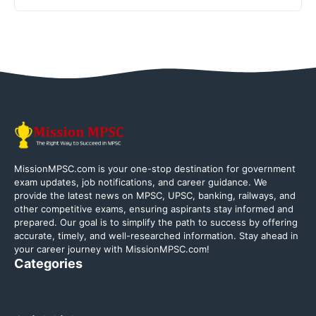
MissionMPSC.com is your one-stop destination for government
exam updates, job notifications, and career guidance. We
provide the latest news on MPSC, UPSC, banking, railways, and
other competitive exams, ensuring aspirants stay informed and
prepared. Our goal is to simplify the path to success by offering
accurate, timely, and well-researched information. Stay ahead in
your career journey with MissionMPSC.com!
Categories