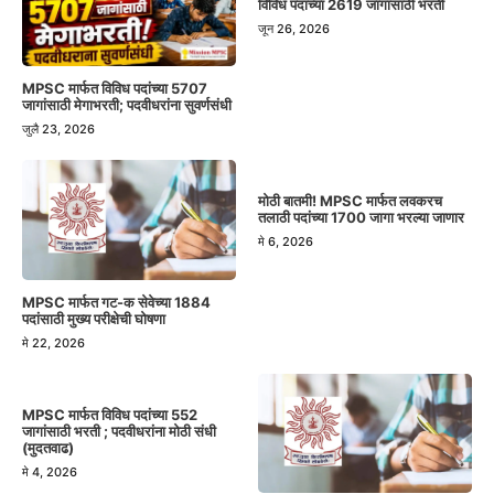
विविध पदांच्या 2619 जागांसाठी भरती
जून 26, 2026
MPSC मार्फत विविध पदांच्या 5707
जागांसाठी मेगाभरती; पदवीधरांना सुवर्णसंधी
जुलै 23, 2026
मोठी बातमी! MPSC मार्फत लवकरच
तलाठी पदांच्या 1700 जागा भरल्या जाणार
मे 6, 2026
MPSC मार्फत गट-क सेवेच्या 1884
पदांसाठी मुख्य परीक्षेची घोषणा
मे 22, 2026
MPSC मार्फत विविध पदांच्या 552
जागांसाठी भरती ; पदवीधरांना मोठी संधी
(मुदतवाढ)
मे 4, 2026