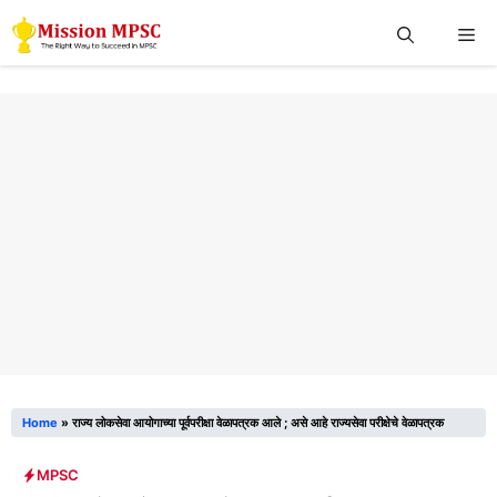
Skip
Me
to
content
Home
»
राज्य लोकसेवा आयोगाच्या पूर्वपरीक्षा वेळापत्रक आले ; असे आहे राज्यसेवा परीक्षेचे वेळापत्रक
MPSC