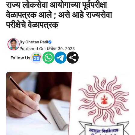
राज्य लोकसेवा आयोगाच्या पूर्वपरीक्षा
वेळापत्रक आले ; असे आहे राज्यसेवा
परीक्षेचे वेळापत्रक
By
Chetan Patil
Published On: डिसेंबर 30, 2023
Follow Us