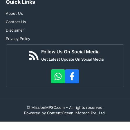
Quick Links
About Us
Contact Us
Disclaimer
Privacy Policy
Follow Us On Social Media
Get Latest Update On Social Media
© MissionMPSC.com • All rights reserved.
Powered by ContentOcean Infotech Pvt. Ltd.