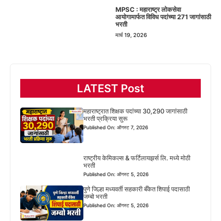
MPSC : महाराष्ट्र लोकसेवा
आयोगामार्फत विविध पदांच्या 271 जागांसाठी
भरती
मार्च 19, 2026
LATEST Post
महाराष्ट्रात शिक्षक पदांच्या 30,290 जागांसाठी
भरती प्रक्रिया सुरू
Published On: ऑगस्ट 7, 2026
राष्ट्रीय केमिकल्स & फर्टिलायझर्स लि. मध्ये मोठी
भरती
Published On: ऑगस्ट 5, 2026
पुणे जिल्हा मध्यवर्ती सहकारी बँकेत शिपाई पदासाठी
जम्बो भरती
Published On: ऑगस्ट 5, 2026