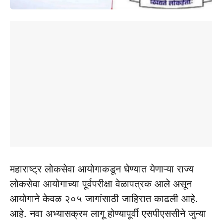
महाराष्ट्र लोकसेवा आयोगाकडून घेण्यात येणाऱ्या राज्य
लोकसेवा आयोगाच्या पूर्वपरीक्षा वेळापत्रक आले असून
आयोगाने केवळ २०५ जागांसाठी जाहिरात काढली आहे.
आहे. नवा अभ्यासक्रम लागू होण्यापूर्वी एसपीएससीने जुन्या