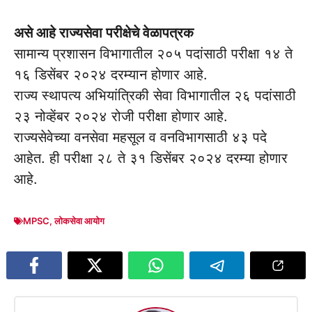
असे आहे राज्यसेवा परीक्षेचे वेळापत्रक
सामान्य प्रशासन विभागातील २०५ पदांसाठी परीक्षा १४ ते
१६ डिसेंबर २०२४ दरम्यान होणार आहे.
राज्य स्थापत्य अभियांत्रिकी सेवा विभागातील २६ पदांसाठी
२३ नोव्हेंबर २०२४ रोजी परीक्षा होणार आहे.
राज्यसेवेच्या वनसेवा महसूल व वनविभागसाठी ४३ पदे
आहेत. ही परीक्षा २८ ते ३१ डिसेंबर २०२४ दरम्या होणार
आहे.
MPSC
,
लोकसेवा आयोग