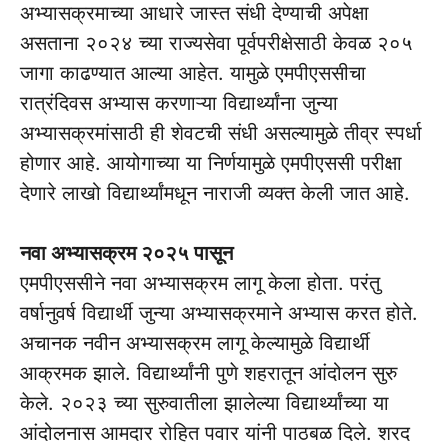
अभ्यासक्रमाच्या आधारे जास्त संधी देण्याची अपेक्षा
असताना २०२४ च्या राज्यसेवा पूर्वपरीक्षेसाठी केवळ २०५
जागा काढण्यात आल्या आहेत. यामुळे एमपीएससीचा
रात्रंदिवस अभ्यास करणाऱ्या विद्यार्थ्यांना जुन्या
अभ्यासक्रमांसाठी ही शेवटची संधी असल्यामुळे तीव्र स्पर्धा
होणार आहे. आयोगाच्या या निर्णयामुळे एमपीएससी परीक्षा
देणारे लाखो विद्यार्थ्यांमधून नाराजी व्यक्त केली जात आहे.
नवा अभ्यासक्रम २०२५ पासून
एमपीएससीने नवा अभ्यासक्रम लागू केला होता. परंतु
वर्षानुवर्ष विद्यार्थी जुन्या अभ्यासक्रमाने अभ्यास करत होते.
अचानक नवीन अभ्यासक्रम लागू केल्यामुळे विद्यार्थी
आक्रमक झाले. विद्यार्थ्यांनी पुणे शहरातून आंदोलन सुरु
केले. २०२३ च्या सुरुवातीला झालेल्या विद्यार्थ्यांच्या या
आंदोलनास आमदार रोहित पवार यांनी पाठबळ दिले. शरद