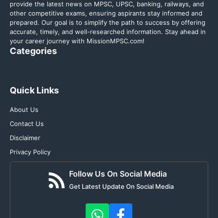
provide the latest news on MPSC, UPSC, banking, railways, and
other competitive exams, ensuring aspirants stay informed and
prepared. Our goal is to simplify the path to success by offering
accurate, timely, and well-researched information. Stay ahead in
your career journey with MissionMPSC.com!
Categories
Quick Links
About Us
Contact Us
Disclaimer
Privacy Policy
Follow Us On Social Media
Get Latest Update On Social Media