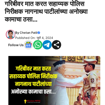
गरिबीवर मात करत सहाय्यक पोलिस
निरीक्षक नागनाथ पाटीलांच्या अनोख्या
कामाचा ठसा…
By
Chetan Patil
Published On: जुलै 4, 2024
Follow Us