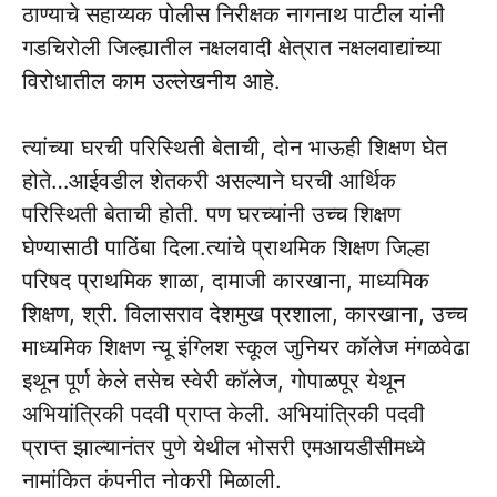
ठाण्याचे सहाय्यक पोलीस निरीक्षक नागनाथ पाटील यांनी
गडचिरोली जिल्ह्यातील नक्षलवादी क्षेत्रात नक्षलवाद्यांच्या
विरोधातील काम उल्लेखनीय आहे.
त्यांच्या घरची परिस्थिती बेताची, दोन भाऊही शिक्षण घेत
होते…आईवडील शेतकरी असल्याने घरची आर्थिक
परिस्थिती‌ बेताची होती. पण घरच्यांनी उच्च शिक्षण
घेण्यासाठी पाठिंबा दिला.‌त्यांचे प्राथमिक शिक्षण जिल्हा
परिषद प्राथमिक शाळा, दामाजी कारखाना, माध्यमिक
शिक्षण, श्री. विलासराव देशमुख प्रशाला, कारखाना, उच्च
माध्यमिक शिक्षण न्यू इंग्लिश स्कूल जुनियर कॉलेज मंगळवेढा
इथून पूर्ण केले तसेच स्वेरी कॉलेज, गोपाळपूर येथून
अभियांत्रिकी पदवी प्राप्त केली. अभियांत्रिकी पदवी
प्राप्त झाल्यानंतर पुणे येथील भोसरी एमआयडीसीमध्ये
नामांकित कंपनीत नोकरी मिळाली.