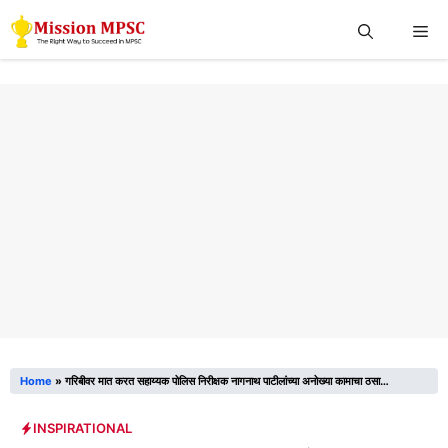
Skip
Me
to
content
Home
»
गरिबीवर मात करत सहाय्यक पोलिस निरीक्षक नागनाथ पाटीलांच्या अनोख्या कामाचा ठसा…
INSPIRATIONAL