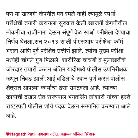
पण या खाजगी कंपनीत मन रमले नाही त्यामुळे स्पर्धा
परीक्षेची तयारी करायला सुरुवात केली.खाजगी कंपनीतील
नोकरीचा राजीनामा देऊन संपूर्ण वेळ स्पर्धा परीक्षेला देण्याचा
निर्णय घेतला.सन २०१३ साली पीएसआय परीक्षेचा फॉर्म
भरला आणि पूर्व परीक्षेत उत्तीर्ण झाले. त्यांना मुख्य परीक्षा
मध्येही चांगले गुण मिळाले. शारीरिक चाचणी व मुलाखतीचे
जोरदार तयारी करून अंतिम यादीमध्ये पोलीस उपनिरीक्षक
म्हणून निवड झाली.आई वडिलांचे स्वप्न पूर्ण करत पोलीस
क्षेत्रात आपल्या कार्याचा ठसा उमटवला आहे. त्यांच्या
कार्याची दखल घेत राज्यपाल भगतसिंग कोशारी यांच्या हस्ते
राष्ट्रपती पोलीस शौर्य पदक देऊन सन्मानित करण्यात आले
आहे.
Nagnath Patil
,
नागनाथ पाटील
,
सहाय्यक पोलिस निरीक्षक