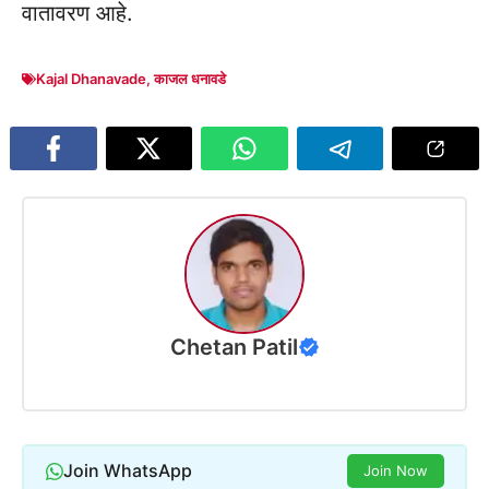
वातावरण आहे.
Kajal Dhanavade
,
काजल धनावडे
Chetan Patil
Join WhatsApp
Join Now