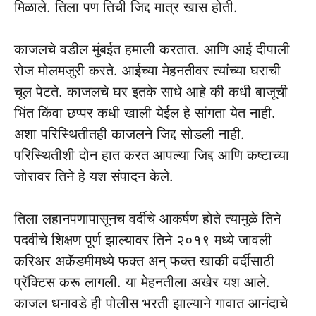
मिळाले. तिला पण तिची जिद्द मात्र खास होती.
काजलचे वडील मुंबईत हमाली करतात. आणि आई दीपाली
रोज मोलमजुरी करते. आईच्या मेहनतीवर त्यांच्या घराची
चूल पेटते. काजलचे घर इतके साधे आहे की कधी बाजूची
भिंत किंवा छप्पर कधी खाली येईल हे सांगता येत नाही.
अशा परिस्थितीतही काजलने जिद्द सोडली नाही.
परिस्थितीशी दोन हात करत आपल्या जिद्द आणि कष्टाच्या
जोरावर तिने हे यश संपादन केले.
तिला लहानपणापासूनच वर्दीचे आकर्षण होते त्यामुळे तिने
पदवीचे शिक्षण पूर्ण झाल्यावर तिने २०१९ मध्ये जावली
करिअर अकॅडमीमध्ये फक्त अन् फक्त खाकी वर्दीसाठी
प्रॅक्टिस करू लागली. या मेहनतीला अखेर यश आले.
काजल धनावडे ही पोलीस भरती झाल्याने गावात आनंदाचे