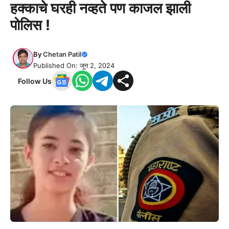
हक्काचे घरही नव्हते पण काजल झाली
पोलिस !
By
Chetan Patil
Published On: जून 2, 2024
Follow Us