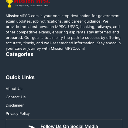
MissionMPSC.com is your one-stop destination for government
exam updates, job notifications, and career guidance. We
provide the latest news on MPSC, UPSC, banking, railways, and
other competitive exams, ensuring aspirants stay informed and
prepared. Our goal is to simplify the path to success by offering
accurate, timely, and well-researched information. Stay ahead in
your career journey with MissionMPSC.com!
Categories
Quick Links
About Us
Contact Us
Disclaimer
Privacy Policy
Follow Us On Social Media