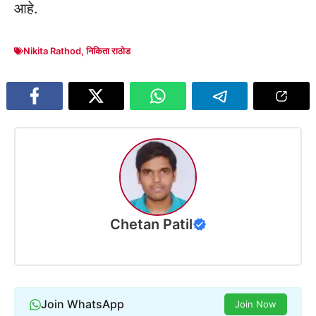
आहे.
Nikita Rathod
,
निकिता राठोड
Chetan Patil
Join WhatsApp
Join Now