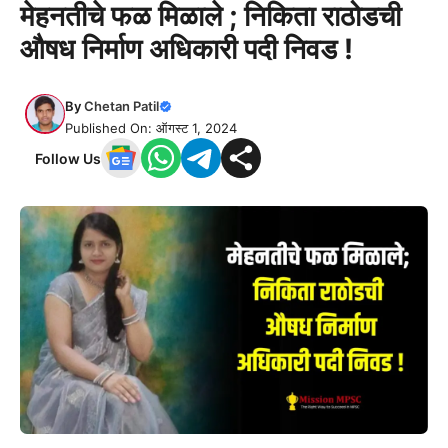
मेहनतीचे फळ मिळाले ; निकिता राठोडची
औषध निर्माण अधिकारी पदी निवड !
By
Chetan Patil
Published On: ऑगस्ट 1, 2024
Follow Us