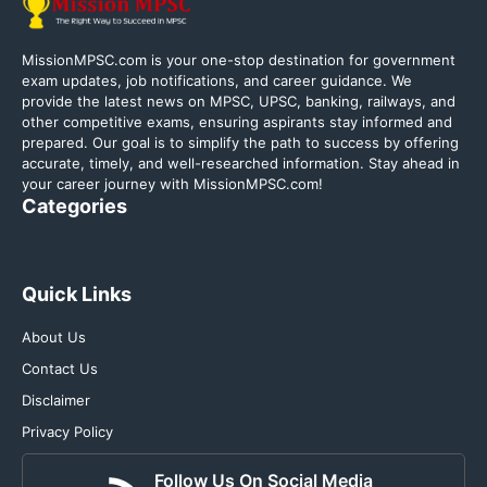
MissionMPSC.com is your one-stop destination for government
exam updates, job notifications, and career guidance. We
provide the latest news on MPSC, UPSC, banking, railways, and
other competitive exams, ensuring aspirants stay informed and
prepared. Our goal is to simplify the path to success by offering
accurate, timely, and well-researched information. Stay ahead in
your career journey with MissionMPSC.com!
Categories
Quick Links
About Us
Contact Us
Disclaimer
Privacy Policy
Follow Us On Social Media