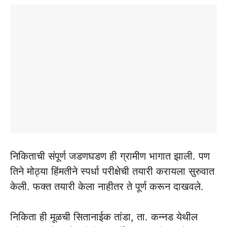
निकिताची संपूर्ण जडणघडण ही ग्रामीण भागात झाली. पण
तिने मोठ्या हिंमतीने स्पर्धा परीक्षेची तयारी करायला सुरुवात
केली. फक्त तयारी केला नाहीतर ते पूर्ण करून दाखवले.
निकिता ही मूळची सितानाईक तांडा, ता. कन्नड येथील