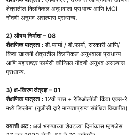
क्षेत्रातील क्लिनिकल अनुभवाला प्राधान्य आणि MCI
नोंदणी अनुभव असल्यास प्राधान्य.
2) औषध निर्माता – 08
शैक्षणिक पात्रता :
डी.फार्मा / बी.फार्मा, सरकारी आणि/
किंवा खाजगी क्षेत्रातील क्लिनिकल अनुभवाला प्राधान्य
आणि महाराष्ट्र फार्मसी कौन्सिल नोंदणी अनुभव असल्यास
प्राधान्य.
3) क्ष-किरण तंत्रज्ञ – 01
शैक्षणिक पात्रता :
12वी पास + रेडिओलॉजी किंवा एक्स-रे
मध्ये डिप्लोमा (यूजीसी द्वारे मान्यताप्राप्त संबंधित विद्यापीठ)
वयाची अट :
अर्ज भरण्याच्या शेवटच्या दिनांकास म्हणजेस