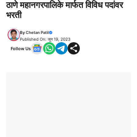
ठाणे महानगरपालिके मार्फत विविध पदांवर
भरती
By
Chetan Patil
Published On: जून 19, 2023
Follow Us