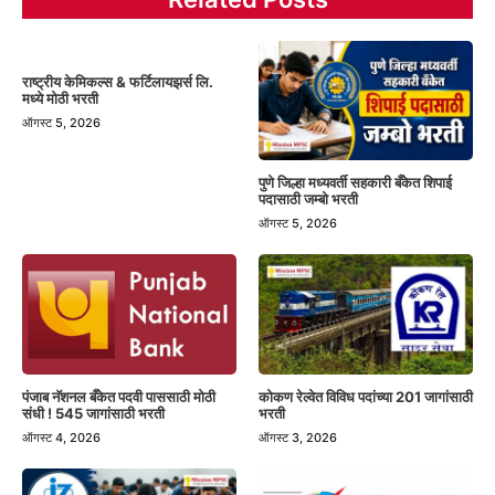
राष्ट्रीय केमिकल्स & फर्टिलायझर्स लि.
मध्ये मोठी भरती
ऑगस्ट 5, 2026
पुणे जिल्हा मध्यवर्ती सहकारी बँकेत शिपाई
पदासाठी जम्बो भरती
ऑगस्ट 5, 2026
पंजाब नॅशनल बँकेत पदवी पाससाठी मोठी
कोकण रेल्वेत विविध पदांच्या 201 जागांसाठी
संधी ! 545 जागांसाठी भरती
भरती
ऑगस्ट 4, 2026
ऑगस्ट 3, 2026