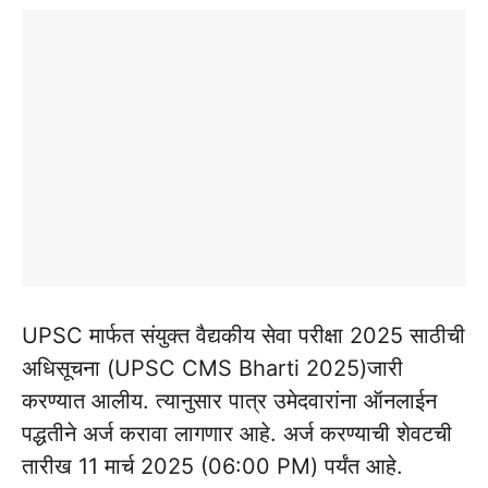
UPSC मार्फत संयुक्त वैद्यकीय सेवा परीक्षा 2025 साठीची
अधिसूचना (UPSC CMS Bharti 2025)जारी
करण्यात आलीय. त्यानुसार पात्र उमेदवारांना ऑनलाईन
पद्धतीने अर्ज करावा लागणार आहे. अर्ज करण्याची शेवटची
तारीख 11 मार्च 2025 (06:00 PM) पर्यंत आहे.