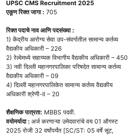
UPSC CMS Recruitment 2025
एकूण रिक्त जागा :
705
रिक्त पदाचे नाव आणि पदसंख्या :
1) केंद्रीय आरोग्य सेवा उप-संवर्गातील सामान्य कर्तव्य
वैद्यकीय अधिकारी – 226
2) रेल्वेमध्ये सहाय्यक विभागीय वैद्यकीय अधिकारी – 450
3) नवी दिल्ली महानगरपालिका परिषदेत सामान्य कर्तव्य
वैद्यकीय अधिकारी – 09
4) दिल्ली महानगरपालिकेत सामान्य कर्तव्य वैद्यकीय
अधिकारी श्रेणी-II – 20
शैक्षणिक पात्रता:
MBBS पदवी.
वयोमर्यादा :
अर्ज करणाऱ्या उमेदवारांचे वय 01 ऑगस्ट
2025 रोजी 32 वर्षांपर्यंत [SC/ST: 05 वर्षे सूट,