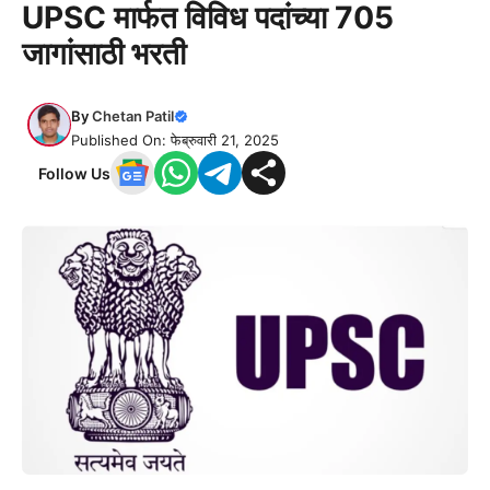
UPSC मार्फत विविध पदांच्या 705
जागांसाठी भरती
By
Chetan Patil
Published On: फेब्रुवारी 21, 2025
Follow Us