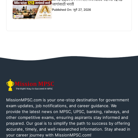
जागांसाठी भरती
Published On: जुलै 27, 2026
MissionMPSC.com is your one-stop destination for government
exam updates, job notifications, and career guidance. We
provide the latest news on MPSC, UPSC, banking, railways, and
other competitive exams, ensuring aspirants stay informed and
prepared. Our goal is to simplify the path to success by offering
accurate, timely, and well-researched information. Stay ahead in
your career journey with MissionMPSC.com!