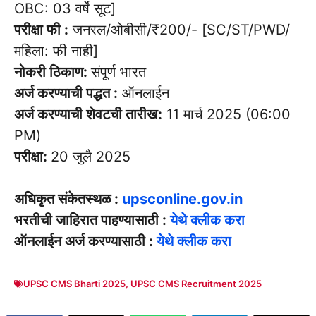
OBC: 03 वर्षे सूट]
परीक्षा फी :
जनरल/ओबीसी/₹200/- [SC/ST/PWD/
महिला: फी नाही]
नोकरी ठिकाण:
संपूर्ण भारत
अर्ज करण्याची पद्धत :
ऑनलाईन
अर्ज करण्याची शेवटची तारीख:
11 मार्च 2025 (06:00
PM)
परीक्षा:
20 जुलै 2025
अधिकृत संकेतस्थळ :
upsconline.gov.in
भरतीची जाहिरात पाहण्यासाठी :
येथे क्लीक करा
ऑनलाईन अर्ज करण्यासाठी :
येथे क्लीक करा
UPSC CMS Bharti 2025
,
UPSC CMS Recruitment 2025