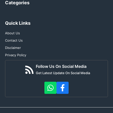
Categories
Quick Links
About Us
Contact Us
Disclaimer
Privacy Policy
Follow Us On Social Media
Get Latest Update On Social Media