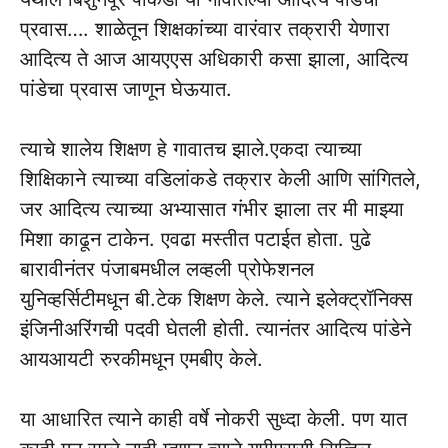
प्रवास…. शाळेतून शिक्षकांच्या वारंवार तक्रारी येणारा
आदित्य ते आज आयएएस अधिकारी कसा झाला, आदित्य
पांडेचा प्रवास जाणून घेऊयात.
त्याचे शालेय शिक्षण हे गावातच झाले.एकदा त्याच्या
शिक्षिकाने त्याच्या वडिलांकडे तक्रार केली आणि सांगितले,
जर आदित्य त्याच्या अभ्यासात गंभीर झाला तर मी माझ्या
मिशा काढून टाकेन. एवढा मस्तीत पटाईत होता. पुढे
बारावीनंतर पंजाबमधील लव्हली प्रोफेशनल
युनिव्हर्सिटीमधून बी.टेक शिक्षण केले. त्याने इलेक्ट्रॉनिक्स
इंजिनीअरिंगची पदवी घेतली होती. त्यानंतर आदित्य पांडेने
आयआयटी रुरकीमधून एमबीए केले.‌
या आधारित त्याने काही वर्षे नोकरी सुध्दा केली.‌ पण यात