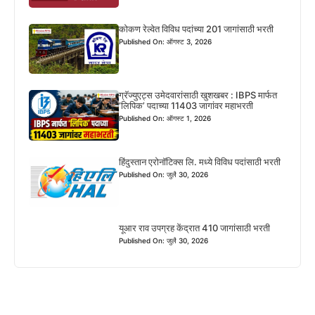
कोकण रेल्वेत विविध पदांच्या 201 जागांसाठी भरती
Published On: ऑगस्ट 3, 2026
ग्रॅज्युएट्स उमेदवारांसाठी खुशखबर : IBPS मार्फत
‘लिपिक’ पदाच्या 11403 जागांवर महाभरती
Published On: ऑगस्ट 1, 2026
हिंदुस्तान एरोनॉटिक्स लि. मध्ये विविध पदांसाठी भरती
Published On: जुलै 30, 2026
यूआर राव उपग्रह केंद्रात 410 जागांसाठी भरती
Published On: जुलै 30, 2026