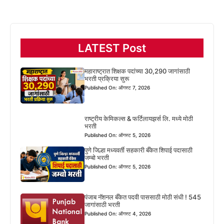
LATEST Post
महाराष्ट्रात शिक्षक पदांच्या 30,290 जागांसाठी
भरती प्रक्रिया सुरू
Published On: ऑगस्ट 7, 2026
राष्ट्रीय केमिकल्स & फर्टिलायझर्स लि. मध्ये मोठी
भरती
Published On: ऑगस्ट 5, 2026
पुणे जिल्हा मध्यवर्ती सहकारी बँकेत शिपाई पदासाठी
जम्बो भरती
Published On: ऑगस्ट 5, 2026
पंजाब नॅशनल बँकेत पदवी पाससाठी मोठी संधी ! 545
जागांसाठी भरती
Published On: ऑगस्ट 4, 2026