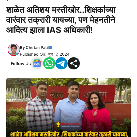
शाळेत अतिशय मस्तीखोर..शिक्षकांच्या
वारंवार तक्रारी यायच्या, पण मेहनतीने
आदित्य झाला IAS अधिकारी!
By
Chetan Patil
Published On: जून 17, 2024
Follow Us