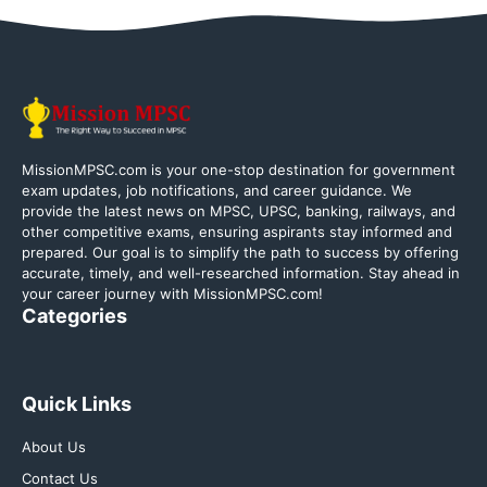
MissionMPSC.com is your one-stop destination for government
exam updates, job notifications, and career guidance. We
provide the latest news on MPSC, UPSC, banking, railways, and
other competitive exams, ensuring aspirants stay informed and
prepared. Our goal is to simplify the path to success by offering
accurate, timely, and well-researched information. Stay ahead in
your career journey with MissionMPSC.com!
Categories
Quick Links
About Us
Contact Us