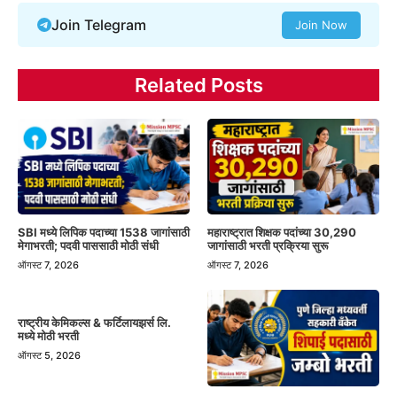
Join Telegram
Join Now
Related Posts
SBI मध्ये लिपिक पदाच्या 1538 जागांसाठी
महाराष्ट्रात शिक्षक पदांच्या 30,290
मेगाभरती; पदवी पाससाठी मोठी संधी
जागांसाठी भरती प्रक्रिया सुरू
ऑगस्ट 7, 2026
ऑगस्ट 7, 2026
राष्ट्रीय केमिकल्स & फर्टिलायझर्स लि.
मध्ये मोठी भरती
ऑगस्ट 5, 2026