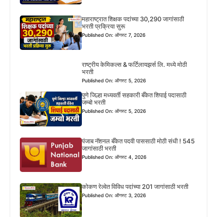
महाराष्ट्रात शिक्षक पदांच्या 30,290 जागांसाठी
भरती प्रक्रिया सुरू
Published On: ऑगस्ट 7, 2026
राष्ट्रीय केमिकल्स & फर्टिलायझर्स लि. मध्ये मोठी
भरती
Published On: ऑगस्ट 5, 2026
पुणे जिल्हा मध्यवर्ती सहकारी बँकेत शिपाई पदासाठी
जम्बो भरती
Published On: ऑगस्ट 5, 2026
पंजाब नॅशनल बँकेत पदवी पाससाठी मोठी संधी ! 545
जागांसाठी भरती
Published On: ऑगस्ट 4, 2026
कोकण रेल्वेत विविध पदांच्या 201 जागांसाठी भरती
Published On: ऑगस्ट 3, 2026