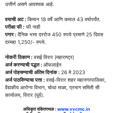
उत्तीर्ण असणे आवश्यक आहे.
वयाची अट :
किमान 18 वर्षे आणि कमाल 43 वर्षापर्यंत.
परीक्षा फी :
फी नाही
पगार :
दैनिक भत्ता दररोज 450 रुपये प्रमाणे 25 दिवस
दरमहा 1,250/- रुपये.
नोकरी ठिकाण :
वसई विरार (महाराष्ट्र)
अर्ज करण्याची पद्धत :
ऑफलाईन
अर्ज पोहचण्याची अंतिम दिनांक :
26 मे 2023
अर्ज पाठविण्याचा पत्ता :
वसई-विरार शहर महानगरपालिका,
वैद्यकीय आरोग्य विभाग, चोथा माळा, प्रभाग समिती सी
कार्यालय, विरार (पूर्व).
अधिकृत संकेतस्थळ :
www.vvcmc.in