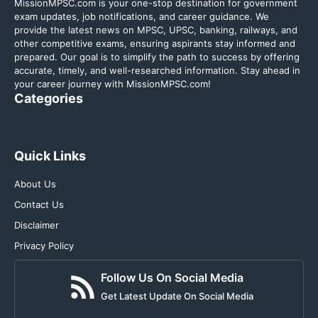
MissionMPSC.com is your one-stop destination for government
exam updates, job notifications, and career guidance. We
provide the latest news on MPSC, UPSC, banking, railways, and
other competitive exams, ensuring aspirants stay informed and
prepared. Our goal is to simplify the path to success by offering
accurate, timely, and well-researched information. Stay ahead in
your career journey with MissionMPSC.com!
Categories
Quick Links
About Us
Contact Us
Disclaimer
Privacy Policy
Follow Us On Social Media
Get Latest Update On Social Media