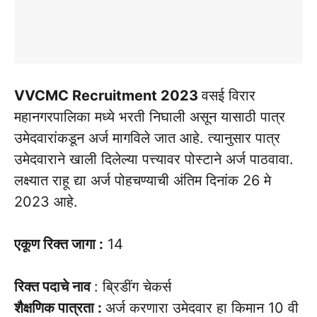
VVCMC Recruitment 2023
वसई विरार
महानगरपालिका मध्ये भरती निघाली असून यासाठी पात्र
उमेदवारांकडून अर्ज मागविले जात आहे. त्यानुसार पात्र
उमेदवाराने खाली दिलेल्या पत्त्यावर पोस्टाने अर्ज पाठवावा.
लक्ष्यात राहू द्या अर्ज पोहचण्याची अंतिम दिनांक 26 मे
2023 आहे.
एकूण रिक्त जागा :
14
रिक्त पदाचे नाव
: ब्रिडींग चेकर्स
शैक्षणिक पात्रता :
अर्ज करणारा उमेदवार हा किमान 10 वी