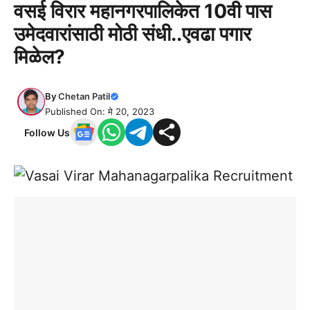
वसई विरार महानगरपालिकेत 10वी पास
उमेदवारांसाठी मोठी संधी..एवढा पगार
मिळेल?
By
Chetan Patil
Published On: मे 20, 2023
Follow Us