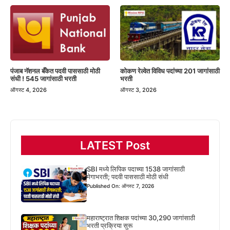
पंजाब नॅशनल बँकेत पदवी पाससाठी मोठी
कोकण रेल्वेत विविध पदांच्या 201 जागांसाठी
संधी ! 545 जागांसाठी भरती
भरती
ऑगस्ट 4, 2026
ऑगस्ट 3, 2026
LATEST Post
SBI मध्ये लिपिक पदाच्या 1538 जागांसाठी
मेगाभरती; पदवी पाससाठी मोठी संधी
Published On: ऑगस्ट 7, 2026
महाराष्ट्रात शिक्षक पदांच्या 30,290 जागांसाठी
भरती प्रक्रिया सुरू