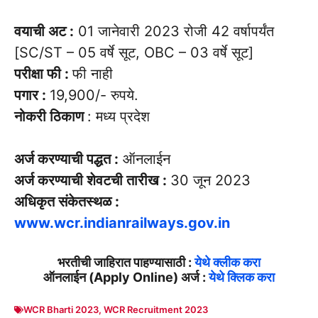
वयाची अट :
01 जानेवारी 2023 रोजी 42 वर्षापर्यंत
[SC/ST – 05 वर्षे सूट, OBC – 03 वर्षे सूट]
परीक्षा फी :
फी नाही
पगार :
19,900/- रुपये.
नोकरी ठिकाण
: मध्य प्रदेश
अर्ज करण्याची पद्धत :
ऑनलाईन
अर्ज करण्याची शेवटची तारीख :
30 जून 2023
अधिकृत संकेतस्थळ :
www.wcr.indianrailways.gov.in
भरतीची जाहिरात पाहण्यासाठी :
येथे क्लीक करा
ऑनलाईन (Apply Online) अर्ज :
येथे क्लिक करा
WCR Bharti 2023
,
WCR Recruitment 2023