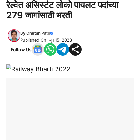
रेल्वेत असिस्टंट लोको पायलट पदांच्या
279 जागांसाठी भरती
By
Chetan Patil
Published On: जून 15, 2023
Follow Us