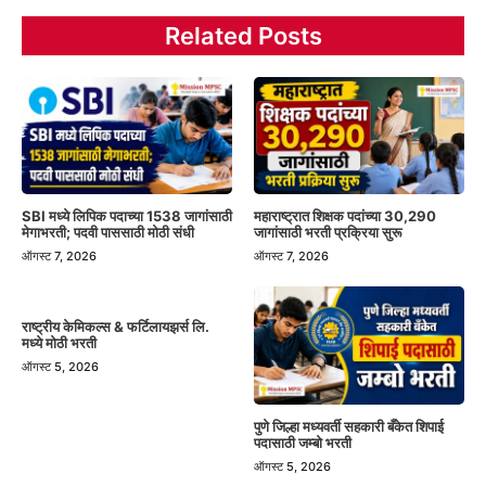
Related Posts
SBI मध्ये लिपिक पदाच्या 1538 जागांसाठी
महाराष्ट्रात शिक्षक पदांच्या 30,290
मेगाभरती; पदवी पाससाठी मोठी संधी
जागांसाठी भरती प्रक्रिया सुरू
ऑगस्ट 7, 2026
ऑगस्ट 7, 2026
राष्ट्रीय केमिकल्स & फर्टिलायझर्स लि.
मध्ये मोठी भरती
ऑगस्ट 5, 2026
पुणे जिल्हा मध्यवर्ती सहकारी बँकेत शिपाई
पदासाठी जम्बो भरती
ऑगस्ट 5, 2026