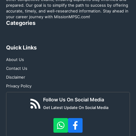
prepared. Our goal is to simplify the path to success by offering
accurate, timely, and well-researched information. Stay ahead in
your career journey with MissionMPSC.com!
Categories
Quick Links
About Us
Contact Us
Disclaimer
Privacy Policy
Follow Us On Social Media
Get Latest Update On Social Media