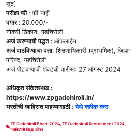
सूट]
परीक्षा फी
: फी नाही
पगार :
20,000/-
नोकरी ठिकाण: गडचिरोली
अर्ज करण्याची पद्धत :
ऑफलाईन
अर्ज पाठविण्याचा पत्ता
: शिक्षणाधिकारी (प्राथमिक), जिल्हा
परिषद, गडचिरोली
अर्ज पोहचण्याची शेवटची तारीख: 27 ऑगस्ट 2024
अधिकृत संकेतस्थळ :
https://www.zpgadchiroli.in/
भरतीची जाहिरात पाहण्यासाठी :
येथे क्लीक करा
ZP Gadchiroli Bharti 2024
,
ZP Gadchiroli Recruitment 2024
,
गडचिरोली जिल्हा परिषद