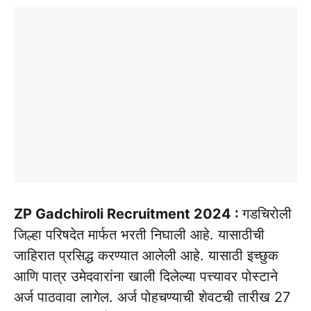
ZP Gadchiroli Recruitment 2024 :
गडचिरोली
जिल्हा परिषदेत मार्फत भरती निघाली आहे. यासाठीची
जाहिरात प्रसिद्ध करण्यात आलेली आहे. यासाठी इच्छुक
आणि पात्र उमेदवारांना खाली दिलेल्या पत्त्यावर पोस्टाने
अर्ज पाठवावा लागेल. अर्ज पोहचण्याची शेवटची तारीख 27