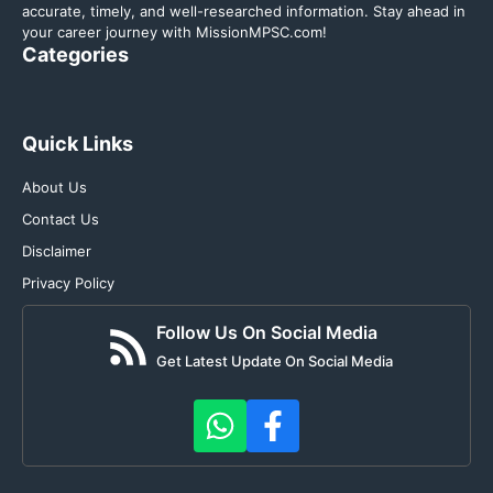
accurate, timely, and well-researched information. Stay ahead in
your career journey with MissionMPSC.com!
Categories
Quick Links
About Us
Contact Us
Disclaimer
Privacy Policy
Follow Us On Social Media
Get Latest Update On Social Media