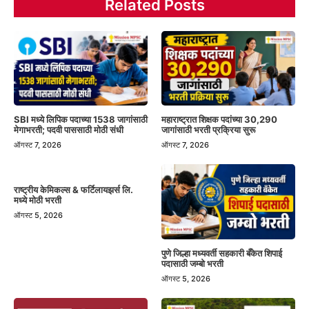
Related Posts
SBI मध्ये लिपिक पदाच्या 1538 जागांसाठी
महाराष्ट्रात शिक्षक पदांच्या 30,290
मेगाभरती; पदवी पाससाठी मोठी संधी
जागांसाठी भरती प्रक्रिया सुरू
ऑगस्ट 7, 2026
ऑगस्ट 7, 2026
राष्ट्रीय केमिकल्स & फर्टिलायझर्स लि.
मध्ये मोठी भरती
ऑगस्ट 5, 2026
पुणे जिल्हा मध्यवर्ती सहकारी बँकेत शिपाई
पदासाठी जम्बो भरती
ऑगस्ट 5, 2026