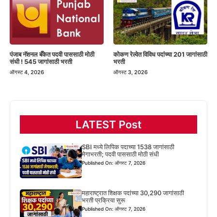
पंजाब नॅशनल बँकेत पदवी पाससाठी मोठी
कोकण रेल्वेत विविध पदांच्या 201 जागांसाठी
संधी ! 545 जागांसाठी भरती
भरती
ऑगस्ट 4, 2026
ऑगस्ट 3, 2026
LATEST Post
SBI मध्ये लिपिक पदाच्या 1538 जागांसाठी
मेगाभरती; पदवी पाससाठी मोठी संधी
Published On: ऑगस्ट 7, 2026
महाराष्ट्रात शिक्षक पदांच्या 30,290 जागांसाठी
भरती प्रक्रिया सुरू
Published On: ऑगस्ट 7, 2026