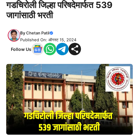
गडचिरोली जिल्हा परिषदेमार्फत 539
जागांसाठी भरती
By
Chetan Patil
Published On: ऑगस्ट 15, 2024
Follow Us