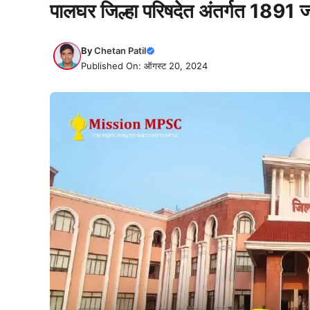
पालघर जिल्हा परिषदेत अंतर्गत 1891 ज
By
Chetan Patil
Published On: ऑगस्ट 20, 2024