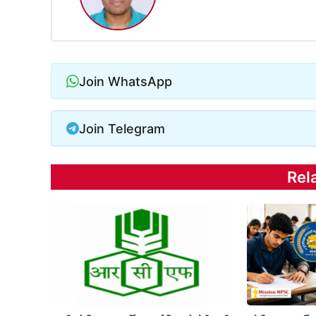
Join WhatsApp
Join Telegram
Rel