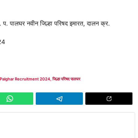
ि. प. पालघर नवीन जिल्हा परिषद इमारत, दालन क्र.
24
 Palghar Recruitment 2024
,
जिल्हा परिषद पालघर