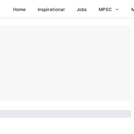
Home
Inspirational
Jobs
MPSC
M