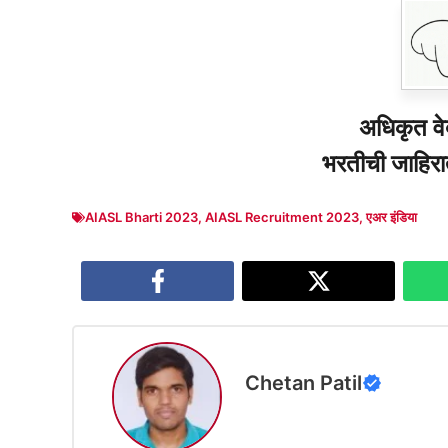
अधिकृत व
भरतीची जाहिरा
AIASL Bharti 2023
,
AIASL Recruitment 2023
,
एअर इंडिया
Chetan Patil