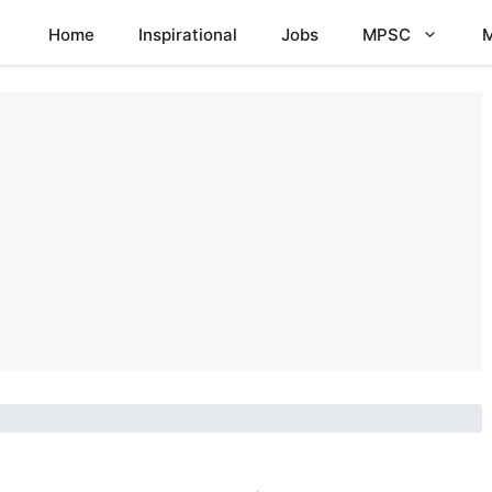
Home
Inspirational
Jobs
MPSC
M