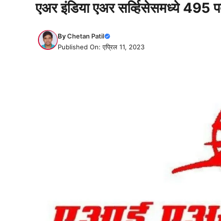
एअर इंडिया एअर सर्व्हिसेसमध्ये 495 पद
By
Chetan Patil
Published On: एप्रिल 11, 2023