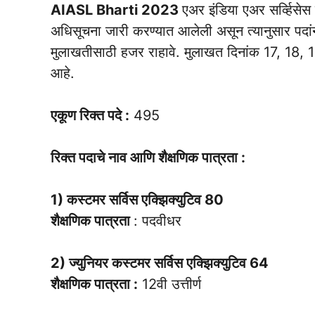
AIASL Bharti 2023
एअर इंडिया एअर सर्व्हिसेस
अधिसूचना जारी करण्यात आलेली असून त्यानुसार पदांनुस
मुलाखतीसाठी हजर राहावे. मुलाखत दिनांक 17, 1
आहे.
एकूण रिक्त पदे :
495
रिक्त पदाचे नाव आणि शैक्षणिक पात्रता :
1) कस्टमर सर्विस एक्झिक्युटिव 80
शैक्षणिक पात्रता
: पदवीधर
2) ज्युनियर कस्टमर सर्विस एक्झिक्युटिव 64
शैक्षणिक पात्रता :
12वी उत्तीर्ण