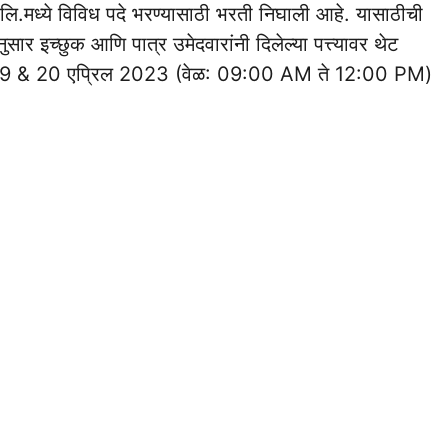
 लि.मध्ये विविध पदे भरण्यासाठी भरती निघाली आहे. यासाठीची
ार इच्छुक आणि पात्र उमेदवारांनी दिलेल्या पत्त्यावर थेट
8, 19 & 20 एप्रिल 2023 (वेळ: 09:00 AM ते 12:00 PM)