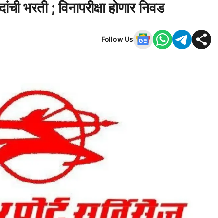
ांची भरती ; विनापरीक्षा होणार निवड
Follow Us