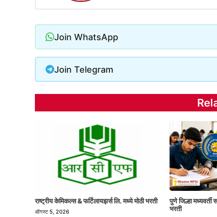
Join WhatsApp
Join Telegram
Rel
राष्ट्रीय केमिकल्स & फर्टिलायझर्स लि. मध्ये मोठी भरती
पुणे जिल्हा मध्यवर्त
भरती
ऑगस्ट 5, 2026