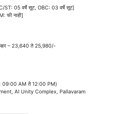
C/ST: 05 वर्षे सूट, OBC: 03 वर्षे सूट]
: फी नाही]
ड्रायव्हर – 23,640 ते 25,980/-
ेळ: 09:00 AM ते 12:00 PM)
ment, AI Unity Complex, Pallavaram