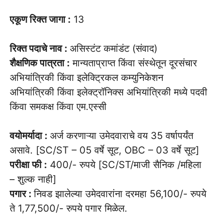
एकूण रिक्त जागा :
13
रिक्त पदाचे नाव :
असिस्टंट कमांडंट (संवाद)
शैक्षणिक पात्रता :
मान्यताप्राप्त किंवा संस्थेतून दूरसंचार
अभियांत्रिकी किंवा इलेक्ट्रिकल कम्युनिकेशन
अभियांत्रिकी किंवा इलेक्ट्रॉनिक्स अभियांत्रिकी मध्ये पदवी
किंवा समकक्ष किंवा एम.एस्सी
वयोमर्यादा :
अर्ज करणाऱ्या उमेदवाराचे वय 35 वर्षापर्यंत
असावे. [SC/ST – 05 वर्षे सूट, OBC – 03 वर्षे सूट]
परीक्षा फी :
400/- रुपये [SC/ST/माजी सैनिक /महिला
– शुल्क नाही]
पगार :
निवड झालेल्या उमेदवारांना दरमहा 56,100/- रुपये
ते 1,77,500/- रुपये पगार मिळेल.