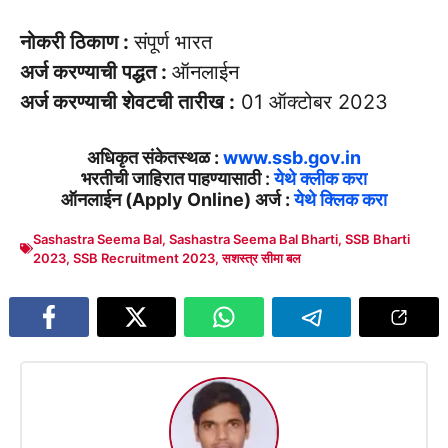
नोकरी ठिकाण :
संपूर्ण भारत
अर्ज करण्याची पद्धत :
ऑनलाईन
अर्ज करण्याची शेवटची तारीख :
01 ऑक्टोबर 2023
अधिकृत संकेतस्थळ :
www.ssb.gov.in
भरतीची जाहिरात पाहण्यासाठी :
येथे क्लीक करा
ऑनलाईन (Apply Online) अर्ज :
येथे क्लिक करा
Sashastra Seema Bal
,
Sashastra Seema Bal Bharti
,
SSB Bharti
2023
,
SSB Recruitment 2023
,
सशस्त्र सीमा बल