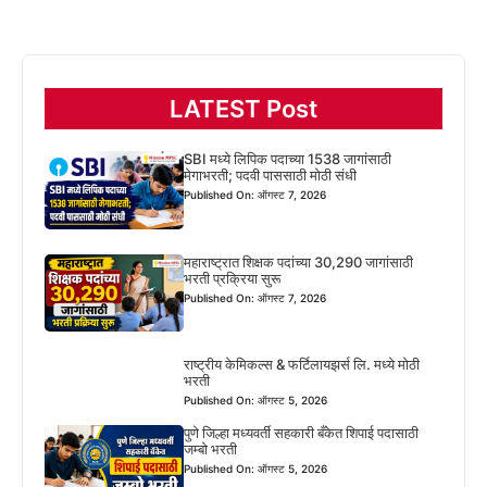
LATEST Post
SBI मध्ये लिपिक पदाच्या 1538 जागांसाठी
मेगाभरती; पदवी पाससाठी मोठी संधी
Published On: ऑगस्ट 7, 2026
महाराष्ट्रात शिक्षक पदांच्या 30,290 जागांसाठी
भरती प्रक्रिया सुरू
Published On: ऑगस्ट 7, 2026
राष्ट्रीय केमिकल्स & फर्टिलायझर्स लि. मध्ये मोठी
भरती
Published On: ऑगस्ट 5, 2026
पुणे जिल्हा मध्यवर्ती सहकारी बँकेत शिपाई पदासाठी
जम्बो भरती
Published On: ऑगस्ट 5, 2026