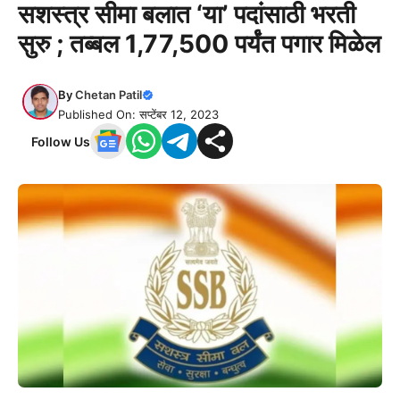
सशस्त्र सीमा बलात ‘या’ पदांसाठी भरती
सुरु ; तब्बल 1,77,500 पर्यंत पगार मिळेल
By
Chetan Patil
Published On: सप्टेंबर 12, 2023
Follow Us