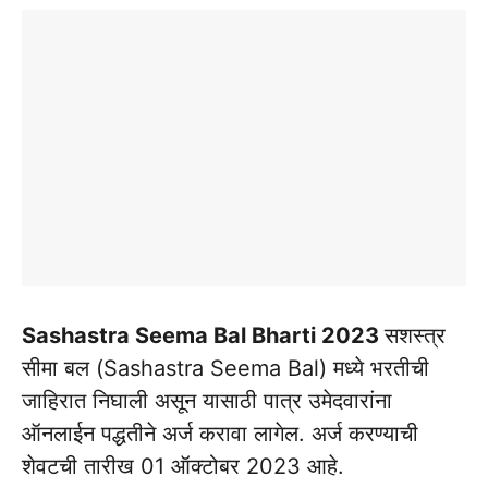
Sashastra Seema Bal Bharti 2023
सशस्त्र
सीमा बल (Sashastra Seema Bal) मध्ये भरतीची
जाहिरात निघाली असून यासाठी पात्र उमेदवारांना
ऑनलाईन पद्धतीने अर्ज करावा लागेल. अर्ज करण्याची
शेवटची तारीख 01 ऑक्टोबर 2023 आहे.