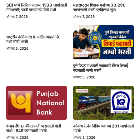
SBI मध्ये लिपिक पदाच्या 1538 जागांसाठी
महाराष्ट्रात शिक्षक पदांच्या 30,290
मेगाभरती; पदवी पाससाठी मोठी संधी
जागांसाठी भरती प्रक्रिया सुरू
ऑगस्ट 7, 2026
ऑगस्ट 7, 2026
राष्ट्रीय केमिकल्स & फर्टिलायझर्स लि.
मध्ये मोठी भरती
ऑगस्ट 5, 2026
पुणे जिल्हा मध्यवर्ती सहकारी बँकेत शिपाई
पदासाठी जम्बो भरती
ऑगस्ट 5, 2026
पंजाब नॅशनल बँकेत पदवी पाससाठी मोठी
कोकण रेल्वेत विविध पदांच्या 201 जागांसाठी
संधी ! 545 जागांसाठी भरती
भरती
ऑगस्ट 4, 2026
ऑगस्ट 3, 2026