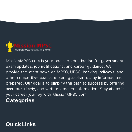
MissionMPSC.com is your one-stop destination for government
exam updates, job notifications, and career guidance. We
provide the latest news on MPSC, UPSC, banking, railways, and
other competitive exams, ensuring aspirants stay informed and
prepared. Our goal is to simplify the path to success by offering
accurate, timely, and well-researched information. Stay ahead in
your career journey with MissionMPSC.com!
Categories
Quick Links